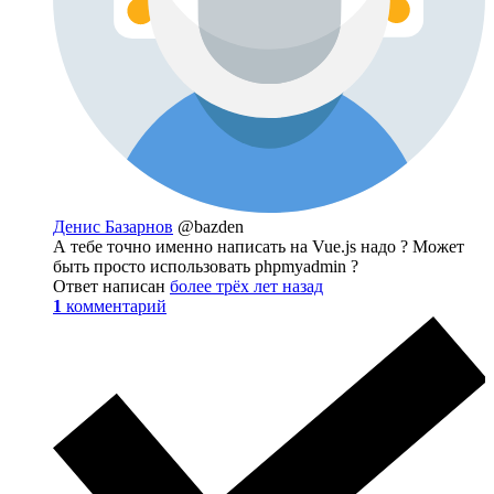
Денис Базарнов
@bazden
А тебе точно именно написать на Vue.js надо ? Может
быть просто использовать phpmyadmin ?
Ответ написан
более трёх лет назад
1
комментарий