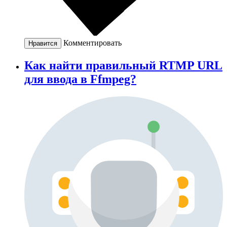
Комментировать
Нравится
Как найти правильный RTMP URL
для ввода в Ffmpeg?