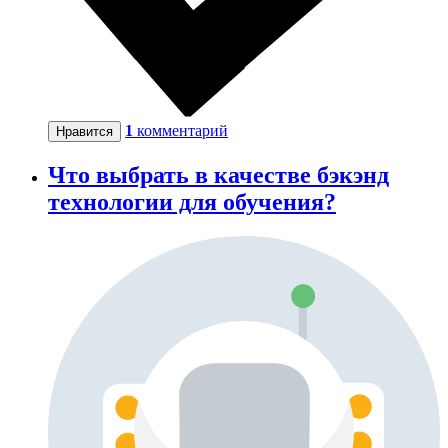
1
комментарий
Нравится
Что выбрать в качестве бэкэнд
технологии для обучения?