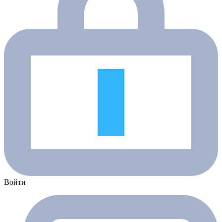
Войти