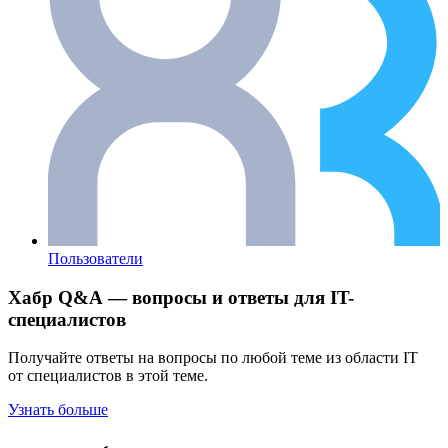
Пользователи
Хабр Q&A — вопросы и ответы для IT-
специалистов
Получайте ответы на вопросы по любой теме из области IT
от специалистов в этой теме.
Узнать больше