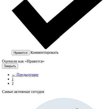
Комментировать
Нравится
Оценили как «Нравится»
Закрыть
← Предыдущие
1
2
Самые активные сегодня