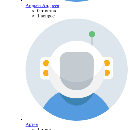
Андрей Андреев
0 ответов
1 вопрос
Артём
1 ответ