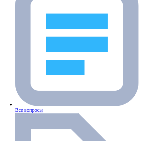
Все вопросы