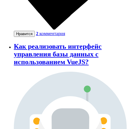
2
комментария
Нравится
Как реализовать интерфейс
управления базы данных с
использованием VueJS?