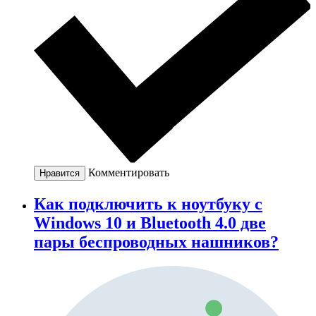
Комментировать
Нравится
Как подключить к ноутбуку с
Windows 10 и Bluetooth 4.0 две
пары беспроводных нашников?