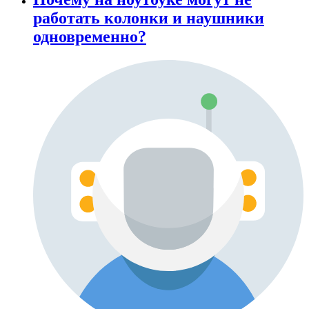
работать колонки и наушники
одновременно?