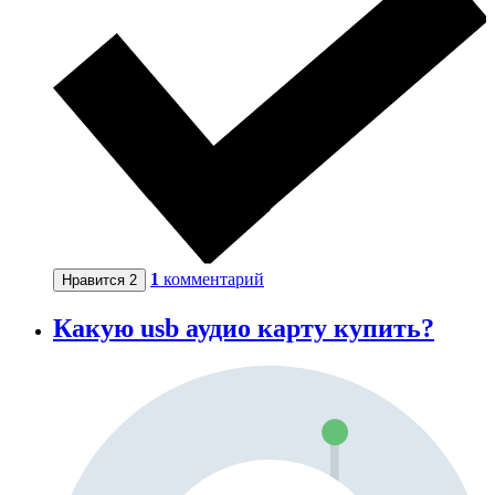
1
комментарий
Нравится
2
Какую usb аудио карту купить?