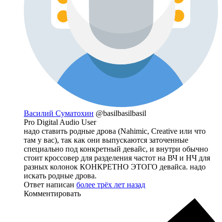
Василий Суматохин
@basilbasilbasil
Pro Digital Audio User
надо ставить родные дрова (Nahimic, Creative или что
там у вас), так как они выпускаются заточенные
специально под конкретный девайс, и внутри обычно
стоит кроссовер для разделения частот на ВЧ и НЧ для
разных колонок КОНКРЕТНО ЭТОГО девайса. надо
искать родные дрова.
Ответ написан
более трёх лет назад
Комментировать