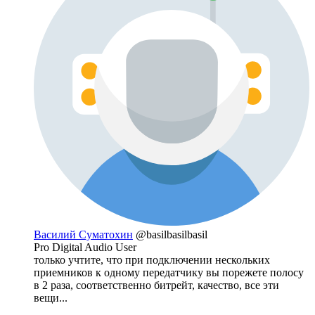
Василий Суматохин
@basilbasilbasil
Pro Digital Audio User
только учтите, что при подключении нескольких
приемников к одному передатчику вы порежете полосу
в 2 раза, соответственно битрейт, качество, все эти
вещи...