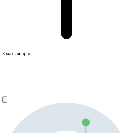
Задать вопрос