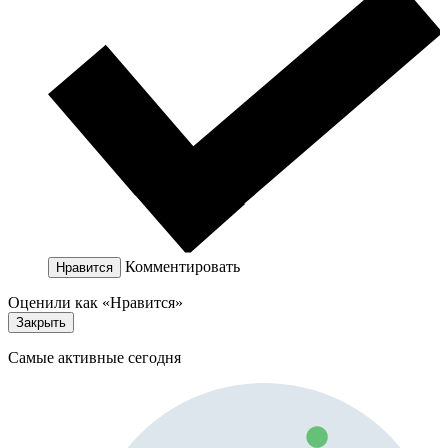
Комментировать
Нравится
Оценили как «Нравится»
Закрыть
Самые активные сегодня