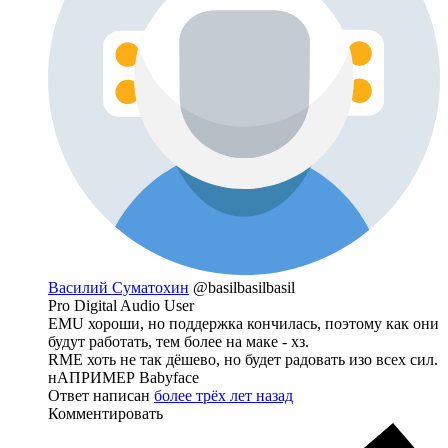
Василий Суматохин
@basilbasilbasil
Pro Digital Audio User
EMU хороши, но поддержка кончилась, поэтому как они
будут работать, тем более на маке - хз.
RME хоть не так дёшево, но будет радовать изо всех сил.
нАПРИМЕР Babyface
Ответ написан
более трёх лет назад
Комментировать