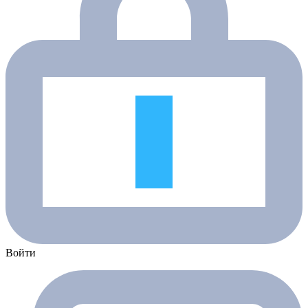
Войти