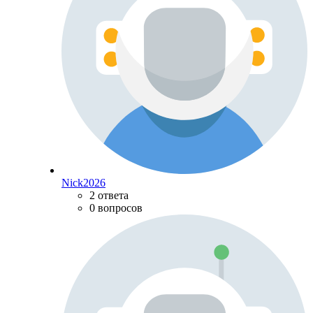
Nick2026
2 ответа
0 вопросов