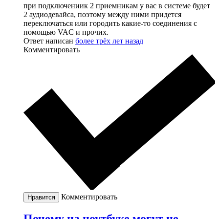
при подключениик 2 приемникам у вас в системе будет
2 аудиодевайса, поэтому между ними придется
переключаться или городить какие-то соединения с
помощью VAC и прочих.
Ответ написан
более трёх лет назад
Комментировать
Комментировать
Нравится
Почему на ноутбуке могут не