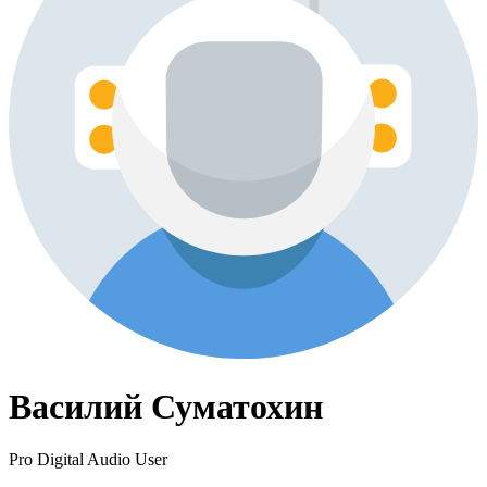
Василий Суматохин
Pro Digital Audio User