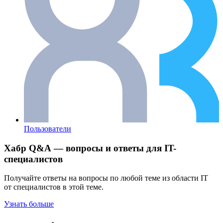
Пользователи
Хабр Q&A — вопросы и ответы для IT-
специалистов
Получайте ответы на вопросы по любой теме из области IT
от специалистов в этой теме.
Узнать больше