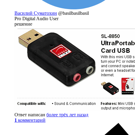
Василий Суматохин
@basilbasilbasil
Pro Digital Audio User
решение
Ответ написан
более трёх лет назад
1
комментарий