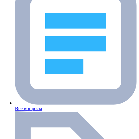
Все вопросы