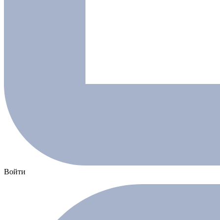
Войти