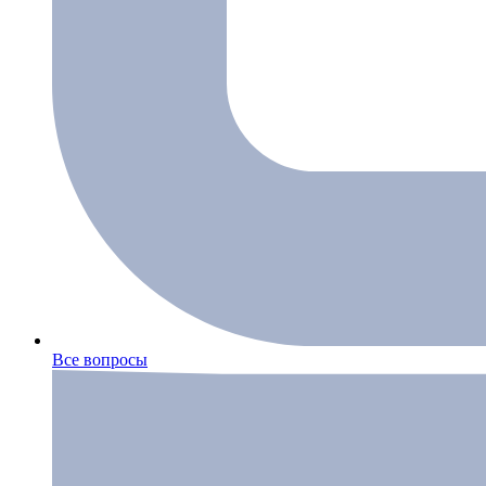
Все вопросы