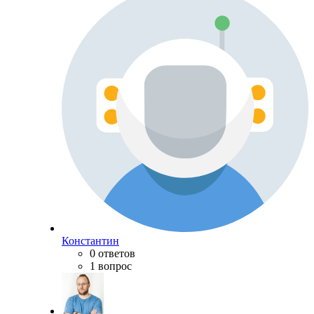
Константин
0 ответов
1 вопрос