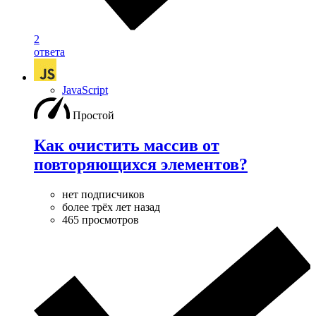
2
ответа
JavaScript
Простой
Как очистить массив от
повторяющихся элементов?
нет подписчиков
более трёх лет назад
465 просмотров