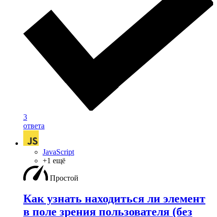
3
ответа
JavaScript
+1 ещё
Простой
Как узнать находиться ли элемент
в поле зрения пользователя (без