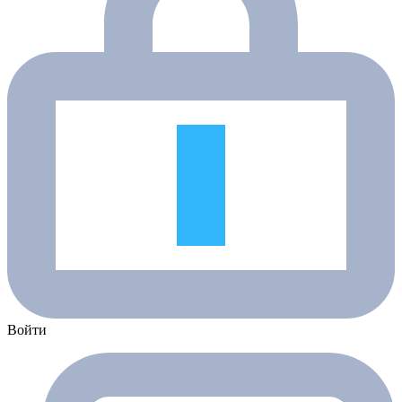
Войти