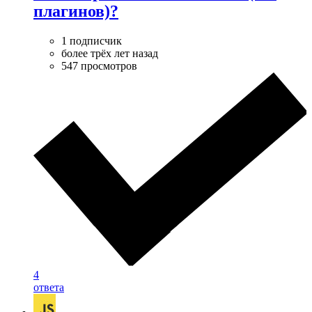
плагинов)?
1 подписчик
более трёх лет назад
547 просмотров
4
ответа