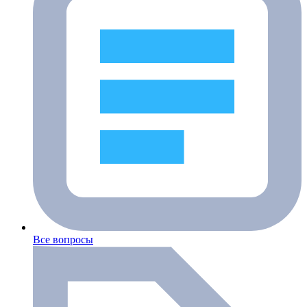
Все вопросы