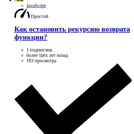
JavaScript
Простой
Как остановить рекурсию возврата
функции?
1 подписчик
более трёх лет назад
183 просмотра