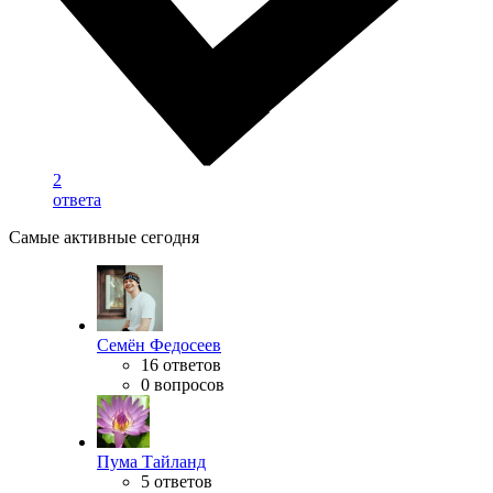
2
ответа
Самые активные сегодня
Семён Федосеев
16 ответов
0 вопросов
Пума Тайланд
5 ответов