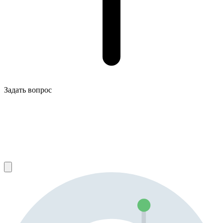
Задать вопрос