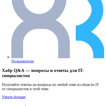
Пользователи
Хабр Q&A — вопросы и ответы для IT-
специалистов
Получайте ответы на вопросы по любой теме из области IT
от специалистов в этой теме.
Узнать больше