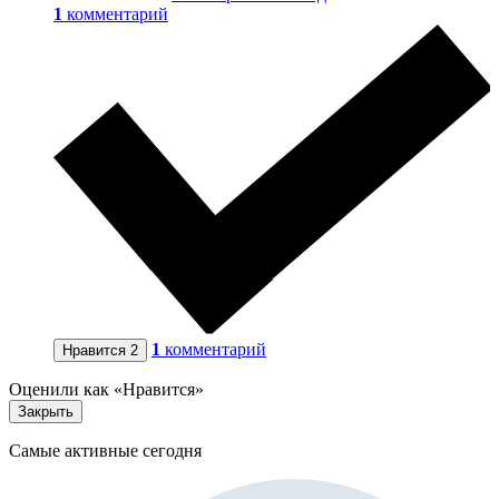
1
комментарий
1
комментарий
Нравится
2
Оценили как «Нравится»
Закрыть
Самые активные сегодня