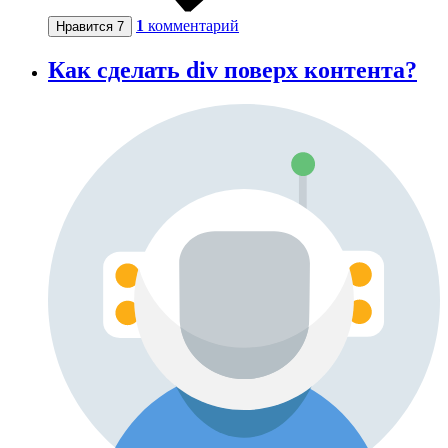
1
комментарий
Нравится
7
Как сделать div поверх контента?