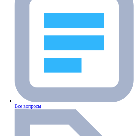
Все вопросы