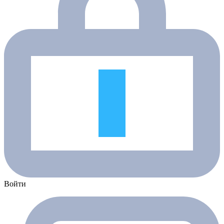
Войти