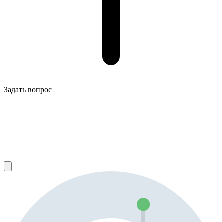
Задать вопрос