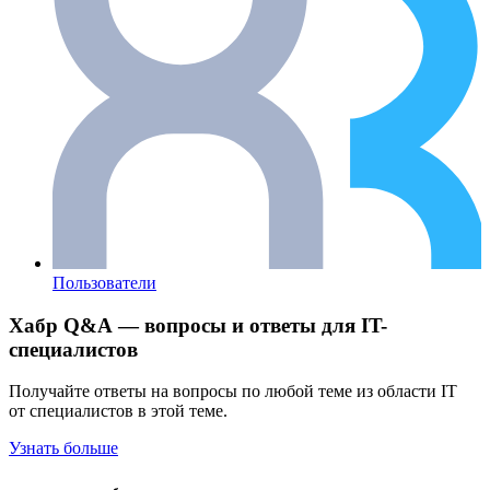
Пользователи
Хабр Q&A — вопросы и ответы для IT-
специалистов
Получайте ответы на вопросы по любой теме из области IT
от специалистов в этой теме.
Узнать больше