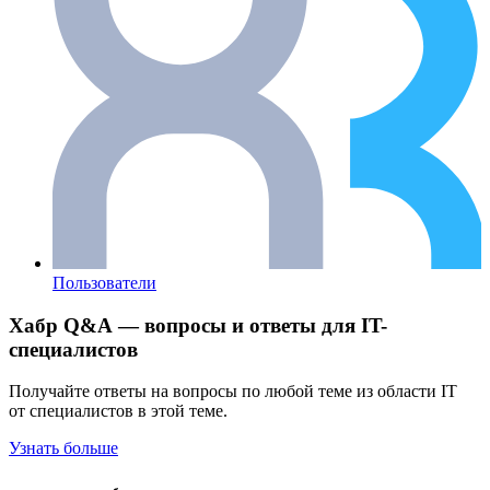
Пользователи
Хабр Q&A — вопросы и ответы для IT-
специалистов
Получайте ответы на вопросы по любой теме из области IT
от специалистов в этой теме.
Узнать больше