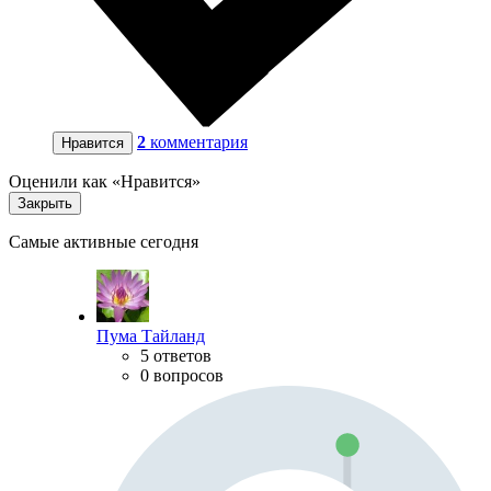
2
комментария
Нравится
Оценили как «Нравится»
Закрыть
Самые активные сегодня
Пума Тайланд
5 ответов
0 вопросов