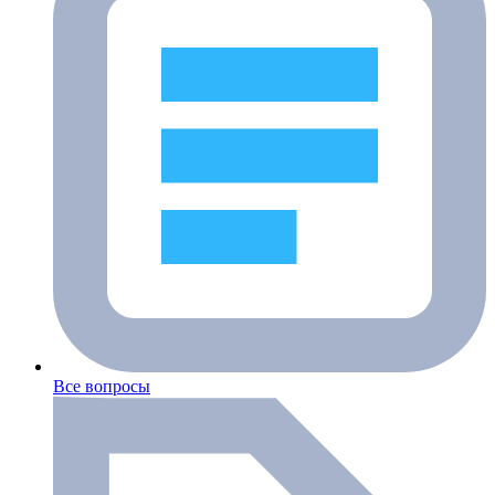
Все вопросы