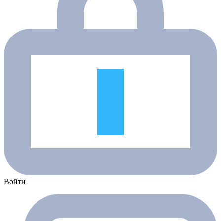
Войти