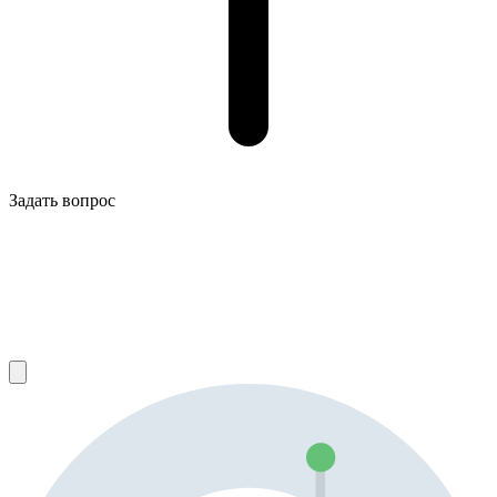
Задать вопрос