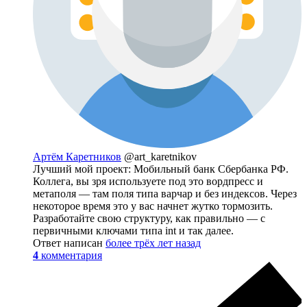
Артём Каретников
@art_karetnikov
Лучший мой проект: Мобильный банк Сбербанка РФ.
Коллега, вы зря используете под это вордпресс и
метаполя — там поля типа варчар и без индексов. Через
некоторое время это у вас начнет жутко тормозить.
Разработайте свою структуру, как правильно — с
первичными ключами типа int и так далее.
Ответ написан
более трёх лет назад
4
комментария