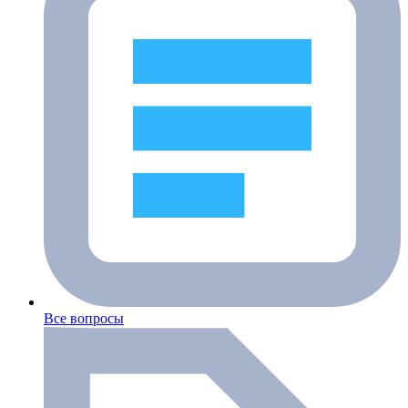
Все вопросы