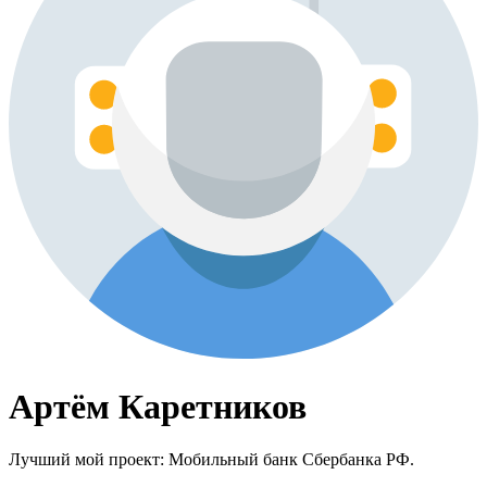
Артём Каретников
Лучший мой проект: Мобильный банк Сбербанка РФ.