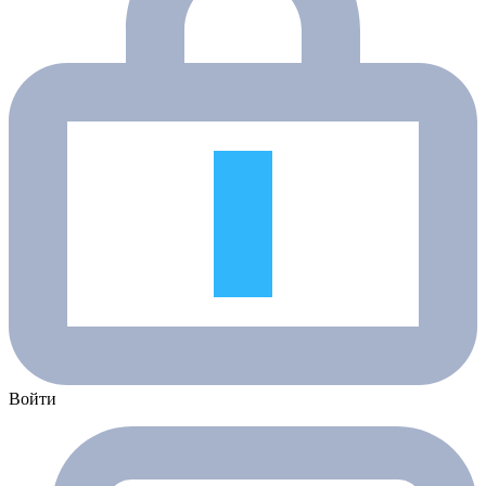
Войти