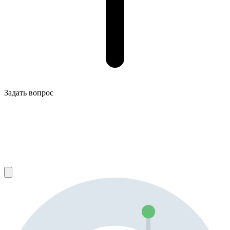
Задать вопрос