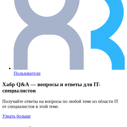
Пользователи
Хабр Q&A — вопросы и ответы для IT-
специалистов
Получайте ответы на вопросы по любой теме из области IT
от специалистов в этой теме.
Узнать больше