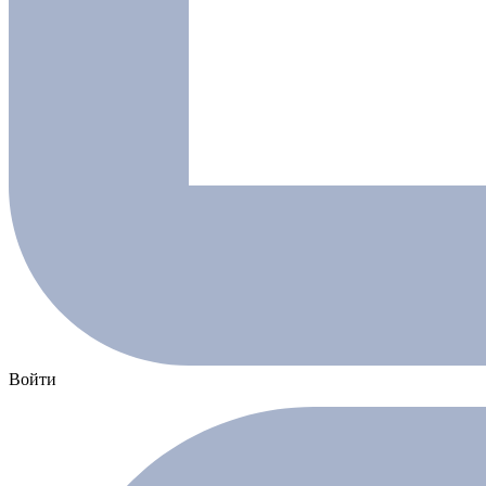
Войти