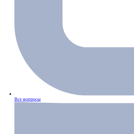
Все вопросы