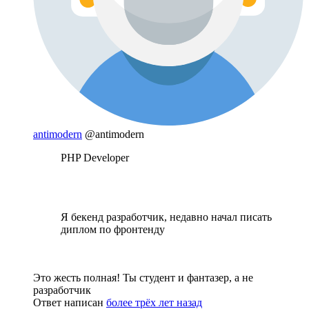
antimodern
@antimodern
PHP Developer
Я бекенд разработчик, недавно начал писать
диплом по фронтенду
Это жесть полная! Ты студент и фантазер, а не
разработчик
Ответ написан
более трёх лет назад