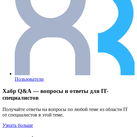
Пользователи
Хабр Q&A — вопросы и ответы для IT-
специалистов
Получайте ответы на вопросы по любой теме из области IT
от специалистов в этой теме.
Узнать больше