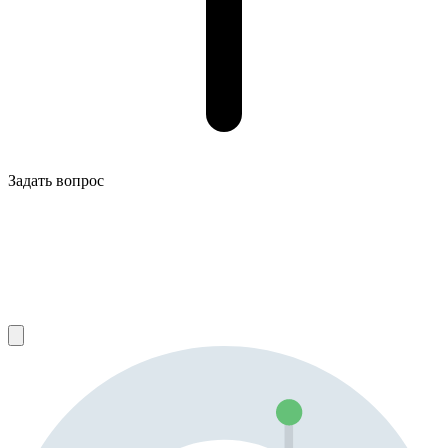
Задать вопрос