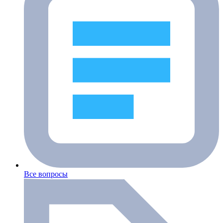
Все вопросы