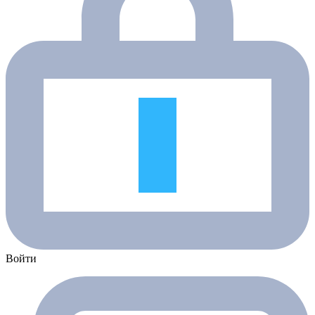
Войти