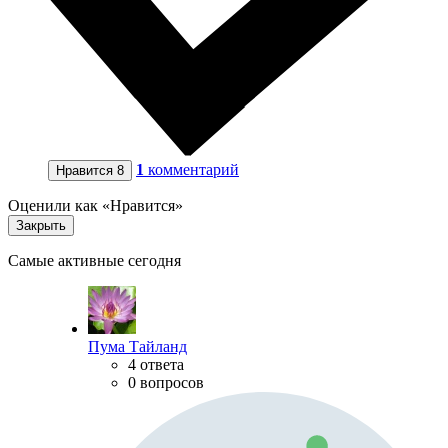
1
комментарий
Нравится
8
Оценили как «Нравится»
Закрыть
Самые активные сегодня
Пума Тайланд
4 ответа
0 вопросов