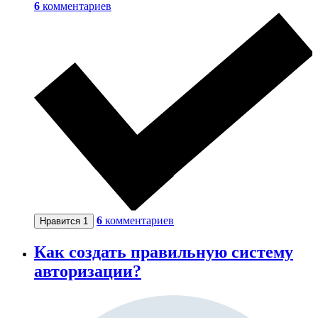
6
комментариев
6
комментариев
Нравится
1
Как создать правильную систему
авторизации?