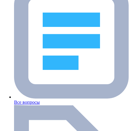
Все вопросы