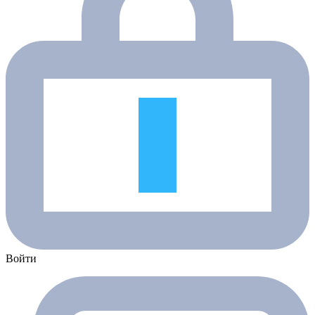
Войти