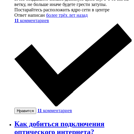
ветку, не больше иначе будете грести затупы.
Постарайтесь расположить ядро сети в центре
Ответ написан
более трёх лет назад
11
комментариев
11
комментариев
Нравится
Как добиться подключения
оптического интернета?