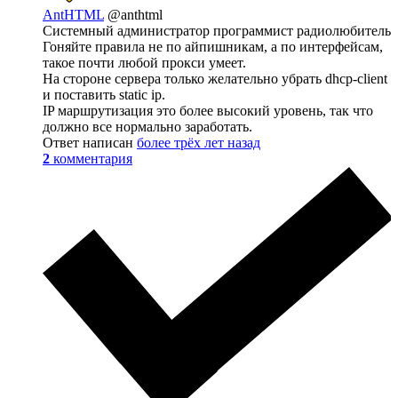
AntHTML
@anthtml
Системный администратор программист радиолюбитель
Гоняйте правила не по айпишникам, а по интерфейсам,
такое почти любой прокси умеет.
На стороне сервера только желательно убрать dhcp-client
и поставить static ip.
IP маршрутизация это более высокий уровень, так что
должно все нормально заработать.
Ответ написан
более трёх лет назад
2
комментария