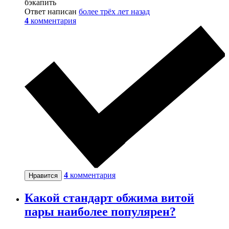
бэкапить
Ответ написан
более трёх лет назад
4
комментария
4
комментария
Нравится
Какой стандарт обжима витой
пары наиболее популярен?