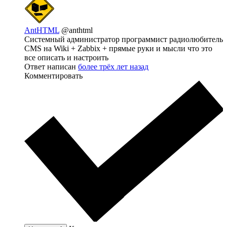
AntHTML
@anthtml
Системный администратор программист радиолюбитель
CMS на Wiki + Zabbix + прямые руки и мысли что это
все описать и настроить
Ответ написан
более трёх лет назад
Комментировать