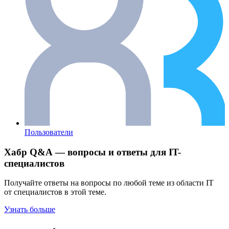
Пользователи
Хабр Q&A — вопросы и ответы для IT-
специалистов
Получайте ответы на вопросы по любой теме из области IT
от специалистов в этой теме.
Узнать больше