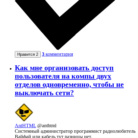
3
комментария
Нравится
2
Как мне организовать доступ
пользователя на компы двух
отделов одновременно, чтобы не
выключать сети?
AntHTML
@anthtml
Системный администратор программист радиолюбитель
Вайфай или кабель тут разницы нет.