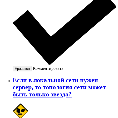
Комментировать
Нравится
Если в локальной сети нужен
сервер, то топология сети может
быть только звезда?