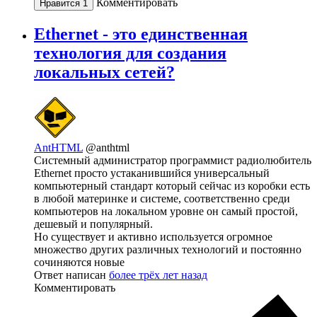
Комментировать
Нравится
1
Ethernet - это единственная
технология для создания
локальных сетей?
AntHTML
@anthtml
Системный администратор программист радиолюбитель
Ethernet просто устаканившийся универсальный
компьютерный стандарт который сейчас из коробки есть
в любой материнке и системе, соответственно среди
компьютеров на локальном уровне он самый простой,
дешевый и популярный.
Но существует и активно используется огромное
множество других различных технологий и постоянно
сочиняются новые
Ответ написан
более трёх лет назад
Комментировать