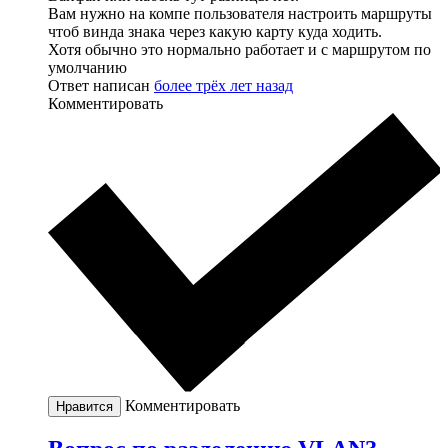
Вам нужно на компе пользователя настроить маршруты
чтоб винда знака через какую карту куда ходить.
Хотя обычно это нормально работает и с маршрутом по
умолчанию
Ответ написан
более трёх лет назад
Комментировать
Комментировать
Нравится