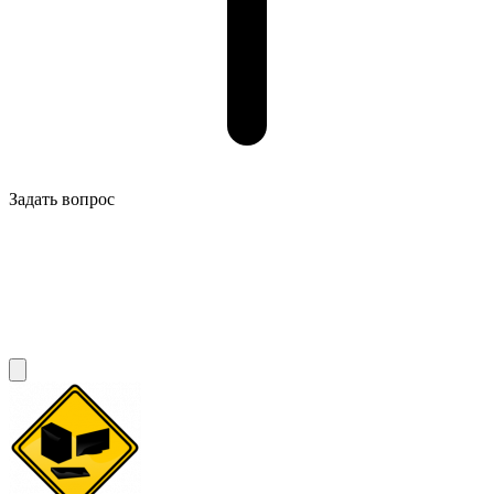
Задать вопрос