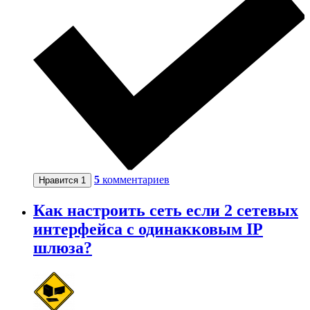
5
комментариев
Нравится
1
Как настроить сеть если 2 сетевых
интерфейса с одинакковым IP
шлюза?