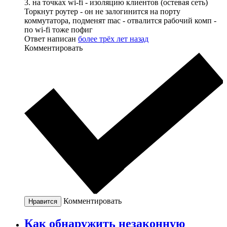
3. на точках wi-fi - изоляцию клиентов (остевая сеть)
Торкнут роутер - он не залогинится на порту
коммутатора, подменят mac - отвалится рабочий комп -
по wi-fi тоже пофиг
Ответ написан
более трёх лет назад
Комментировать
Комментировать
Нравится
Как обнаружить незаконную