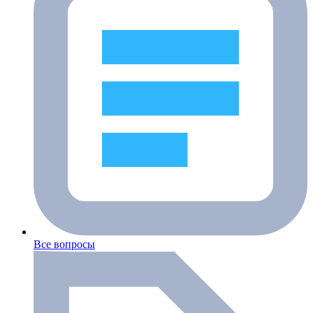
Все вопросы