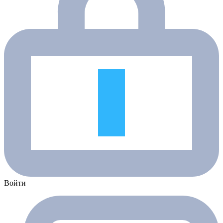
Войти