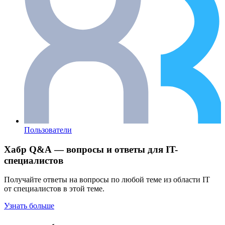
Пользователи
Хабр Q&A — вопросы и ответы для IT-
специалистов
Получайте ответы на вопросы по любой теме из области IT
от специалистов в этой теме.
Узнать больше