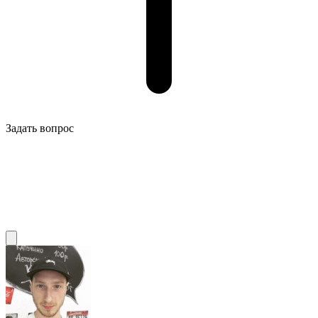
Задать вопрос