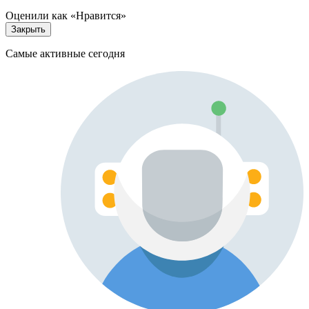
Оценили как «Нравится»
Закрыть
Самые активные сегодня