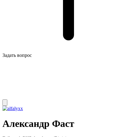
Задать вопрос
Александр Фаст