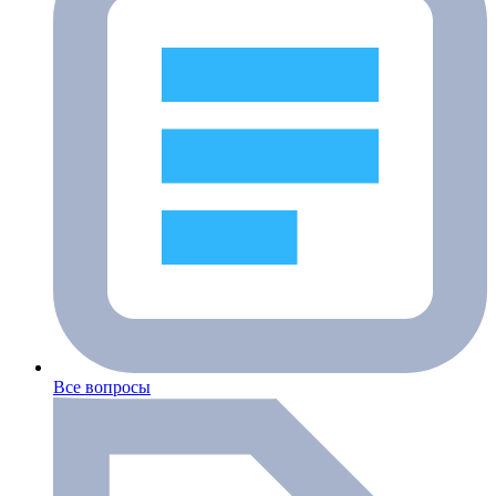
Все вопросы