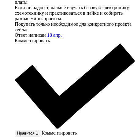
платы
Если не надоест, дальше изучать базовую электронику,
схемотехнику и практиковаться в пайке и собирать
разные мини-проекты.
Покупать только необходимое для конкретного проекта
сейчас
Ответ написан
18 апр.
Комментировать
Комментировать
Нравится
1