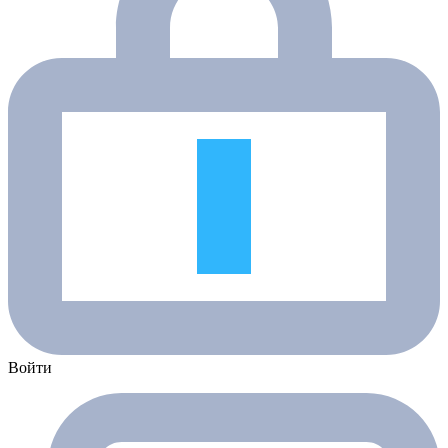
Войти