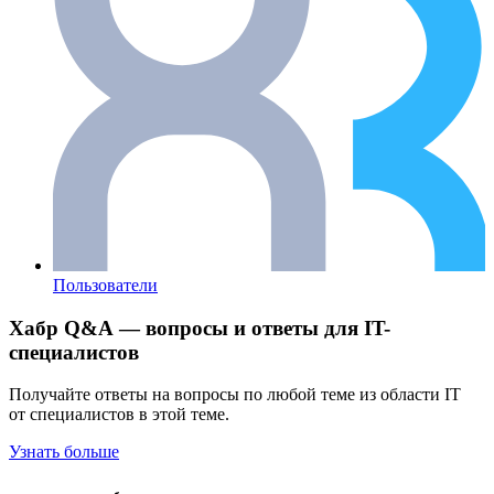
Пользователи
Хабр Q&A — вопросы и ответы для IT-
специалистов
Получайте ответы на вопросы по любой теме из области IT
от специалистов в этой теме.
Узнать больше