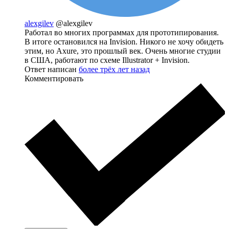
alexgilev
@alexgilev
Работал во многих программах для прототипирования.
В итоге остановился на Invision. Никого не хочу обидеть
этим, но Axure, это прошлый век. Очень многие студии
в США, работают по схеме Illustrator + Invision.
Ответ написан
более трёх лет назад
Комментировать