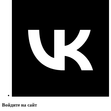
Войдите на сайт