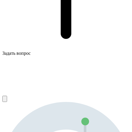
Задать вопрос