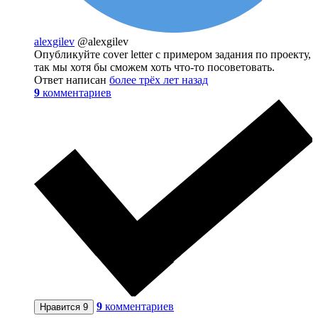
alexgilev
@alexgilev
Опубликуйте cover letter с примером задания по проекту,
так мы хотя бы сможем хоть что-то посоветовать.
Ответ написан
более трёх лет назад
9
комментариев
9
комментариев
Нравится
9