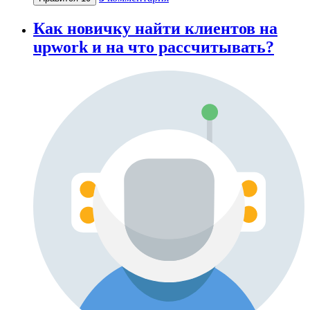
Как новичку найти клиентов на
upwork и на что рассчитывать?