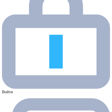
Войти