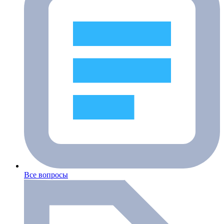
Все вопросы