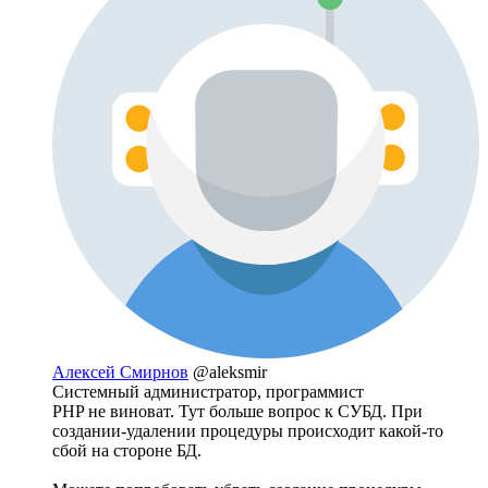
Алексей Смирнов
@aleksmir
Системный администратор, программист
PHP не виноват. Тут больше вопрос к СУБД. При
создании-удалении процедуры происходит какой-то
сбой на стороне БД.