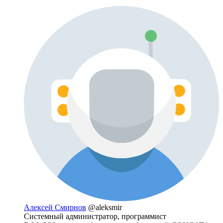
Алексей Смирнов
@aleksmir
Системный администратор, программист