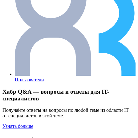
Пользователи
Хабр Q&A — вопросы и ответы для IT-
специалистов
Получайте ответы на вопросы по любой теме из области IT
от специалистов в этой теме.
Узнать больше