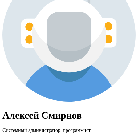
Алексей Смирнов
Системный администратор, программист