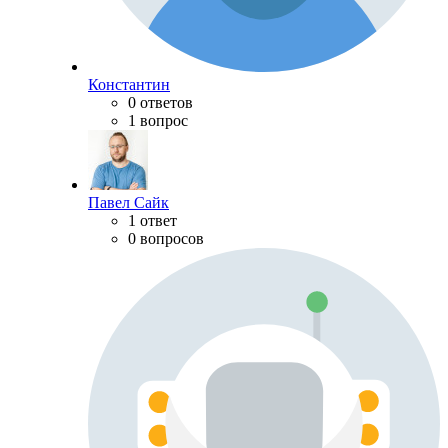
Константин
0 ответов
1 вопрос
Павел Сайк
1 ответ
0 вопросов