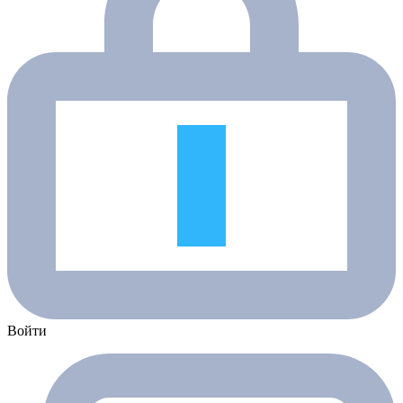
Войти