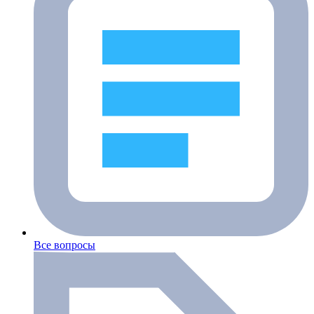
Все вопросы