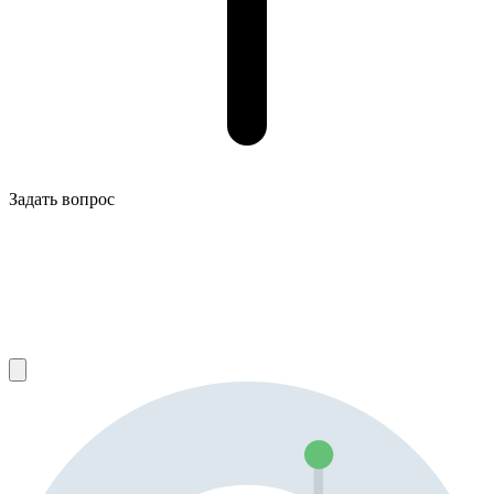
Задать вопрос