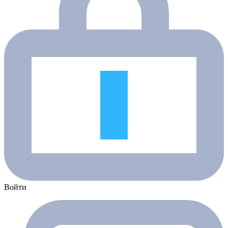
Войти