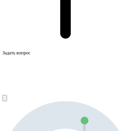
Задать вопрос