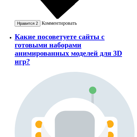
Комментировать
Нравится
2
Какие посоветуете сайты с
готовыми наборами
анимированных моделей для 3D
игр?