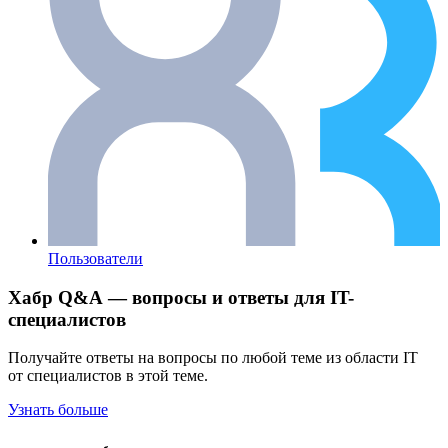
Пользователи
Хабр Q&A — вопросы и ответы для IT-
специалистов
Получайте ответы на вопросы по любой теме из области IT
от специалистов в этой теме.
Узнать больше