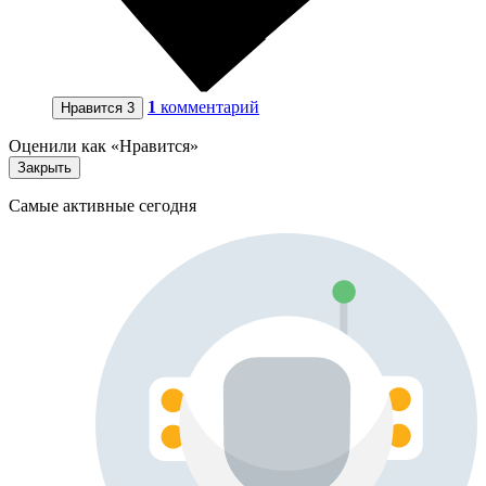
1
комментарий
Нравится
3
Оценили как «Нравится»
Закрыть
Самые активные сегодня