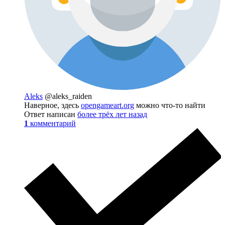
Aleks
@aleks_raiden
Наверное, здесь
opengameart.org
можно что-то найти
Ответ написан
более трёх лет назад
1
комментарий