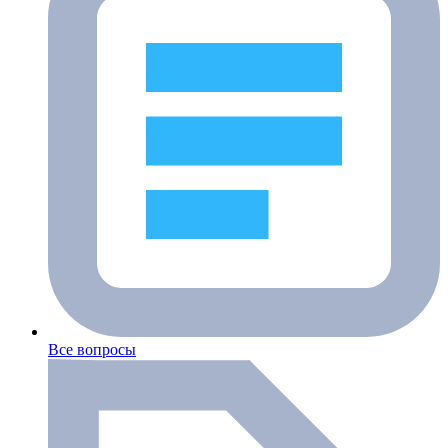
Все вопросы