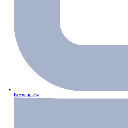
Все вопросы