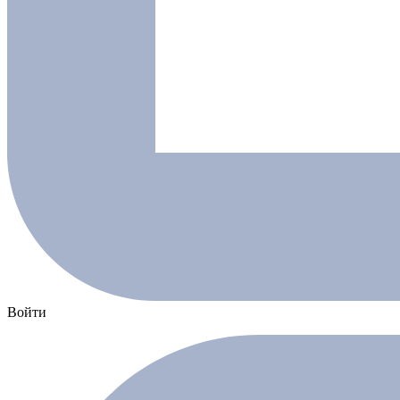
Войти