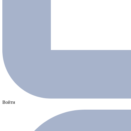
Войти