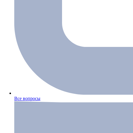
Все вопросы