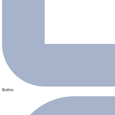
Войти