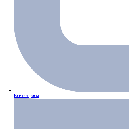
Все вопросы