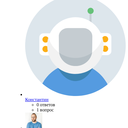
Константин
0 ответов
1 вопрос