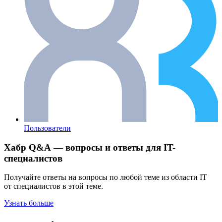
Пользователи
Хабр Q&A — вопросы и ответы для IT-
специалистов
Получайте ответы на вопросы по любой теме из области IT
от специалистов в этой теме.
Узнать больше