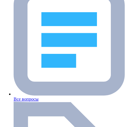
Все вопросы