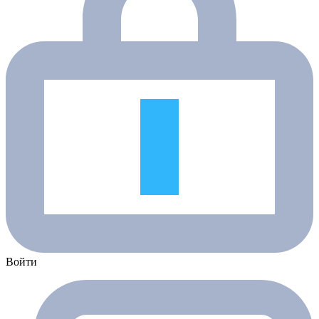
Войти