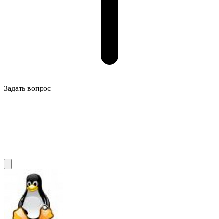
Задать вопрос