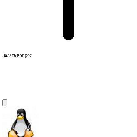
Задать вопрос