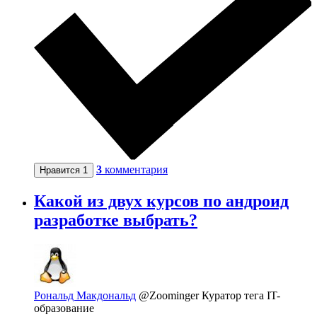
3
комментария
Нравится
1
Какой из двух курсов по андроид
разработке выбрать?
Рональд Макдональд
@Zoominger
Куратор тега IT-
образование