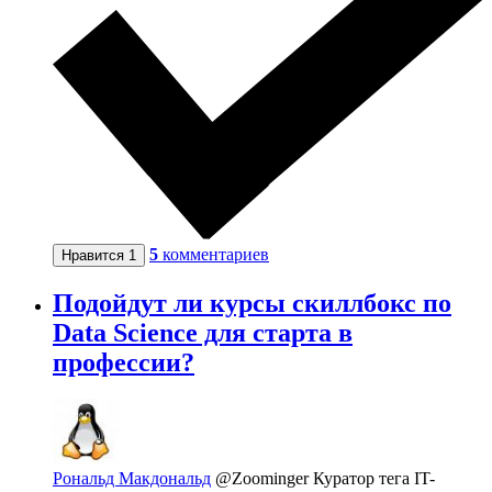
5
комментариев
Нравится
1
Подойдут ли курсы скиллбокс по
Data Science для старта в
профессии?
Рональд Макдональд
@Zoominger
Куратор тега IT-