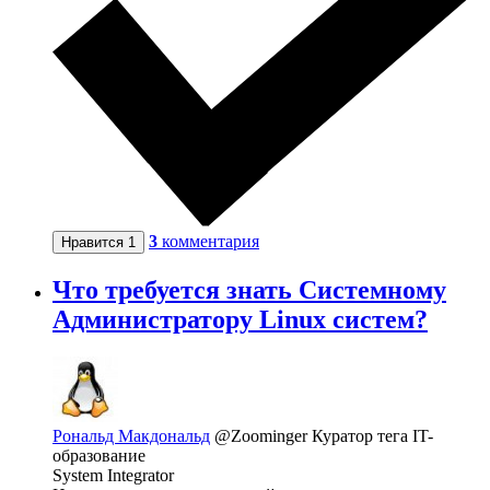
3
комментария
Нравится
1
Что требуется знать Системному
Администратору Linux систем?
Рональд Макдональд
@Zoominger
Куратор тега IT-
образование
System Integrator