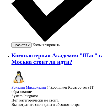
Комментировать
Нравится
2
Компьютерная Академия "Шаг" г.
Москва стоит ли идти?
Рональд Макдональд
@Zoominger
Куратор тега IT-
образование
System Integrator
Нет, категорически не стоит.
Вы потратите свои деньги абсолютно зря.