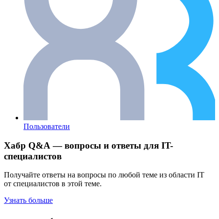
Пользователи
Хабр Q&A — вопросы и ответы для IT-
специалистов
Получайте ответы на вопросы по любой теме из области IT
от специалистов в этой теме.
Узнать больше