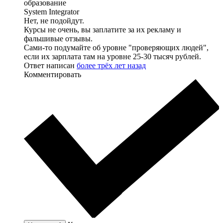
образование
System Integrator
Нет, не подойдут.
Курсы не очень, вы заплатите за их рекламу и
фальшивые отзывы.
Сами-то подумайте об уровне "проверяющих людей",
если их зарплата там на уровне 25-30 тысяч рублей.
Ответ написан
более трёх лет назад
Комментировать