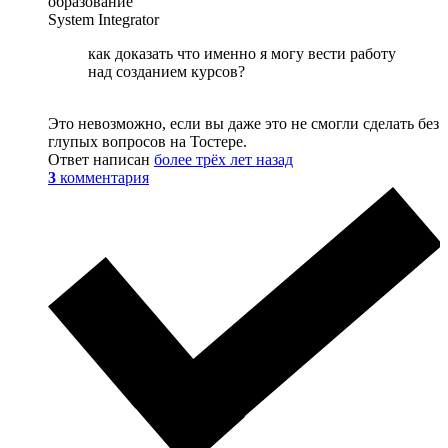
образование
System Integrator
как доказать что именно я могу вести работу
над созданием курсов?
Это невозможно, если вы даже это не смогли сделать без
глупых вопросов на Тостере.
Ответ написан
более трёх лет назад
3
комментария