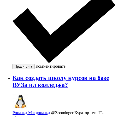
Комментировать
Нравится
7
Как создать школу курсов на базе
ВУЗа ил колледжа?
Рональд Макдональд
@Zoominger
Куратор тега IT-