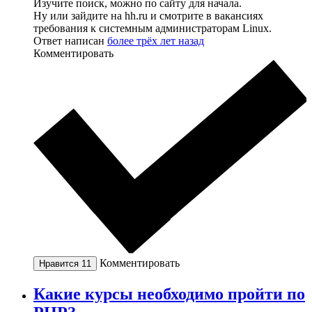
Изучите поиск, можно по сайту для начала.
Ну или зайдите на hh.ru и смотрите в вакансиях
требования к системным администраторам Linux.
Ответ написан
более трёх лет назад
Комментировать
Комментировать
Нравится
11
Какие курсы необходимо пройти по