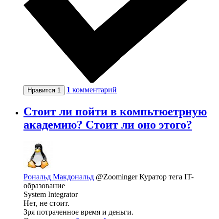
1
комментарий
Нравится
1
Стоит ли пойти в компьтюетрную
академию? Стоит ли оно этого?
Рональд Макдональд
@Zoominger
Куратор тега IT-
образование
System Integrator
Нет, не стоит.
Зря потраченное время и деньги.