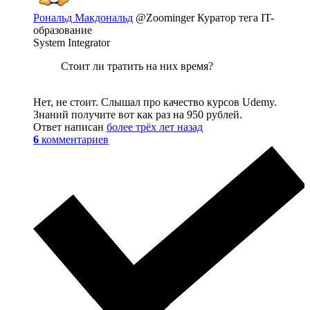
Рональд Макдональд
@Zoominger
Куратор тега IT-
образование
System Integrator
Стоит ли тратить на них время?
Нет, не стоит. Слышал про качество курсов Udemy.
Знаний получите вот как раз на 950 рублей.
Ответ написан
более трёх лет назад
6
комментариев