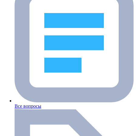
Все вопросы