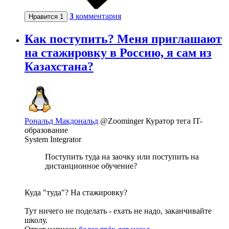
3
комментария
Нравится
1
Как поступить? Меня приглашают
на стажировку в Россию, я сам из
Казахстана?
Рональд Макдональд
@Zoominger
Куратор тега IT-
образование
System Integrator
Поступить туда на заочку или поступить на
дистанционное обучение?
Куда "туда"? На стажировку?
Тут ничего не поделать - ехать не надо, заканчивайте
школу.