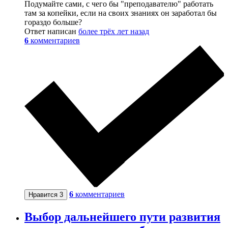
Подумайте сами, с чего бы "преподавателю" работать
там за копейки, если на своих знаниях он заработал бы
гораздо больше?
Ответ написан
более трёх лет назад
6
комментариев
6
комментариев
Нравится
3
Выбор дальнейшего пути развития