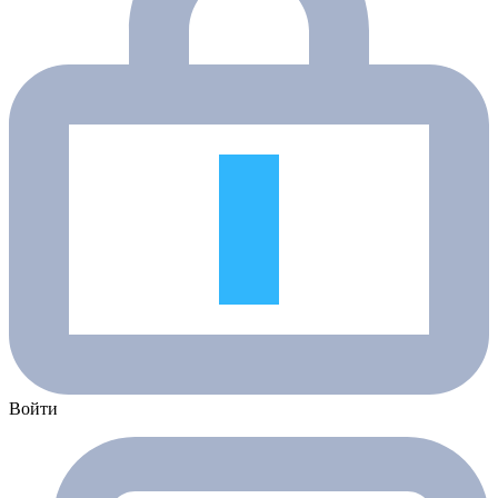
Войти