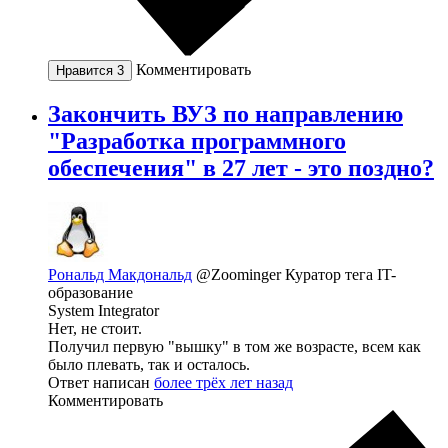
Комментировать
Нравится
3
Закончить ВУЗ по направлению
"Разработка программного
обеспечения" в 27 лет - это поздно?
Рональд Макдональд
@Zoominger
Куратор тега IT-
образование
System Integrator
Нет, не стоит.
Получил первую "вышку" в том же возрасте, всем как
было плевать, так и осталось.
Ответ написан
более трёх лет назад
Комментировать