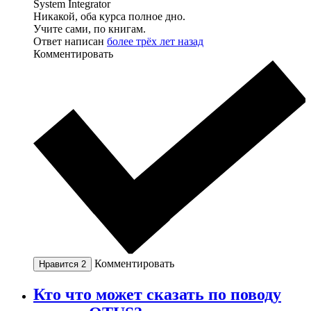
System Integrator
Никакой, оба курса полное дно.
Учите сами, по книгам.
Ответ написан
более трёх лет назад
Комментировать
Комментировать
Нравится
2
Кто что может сказать по поводу