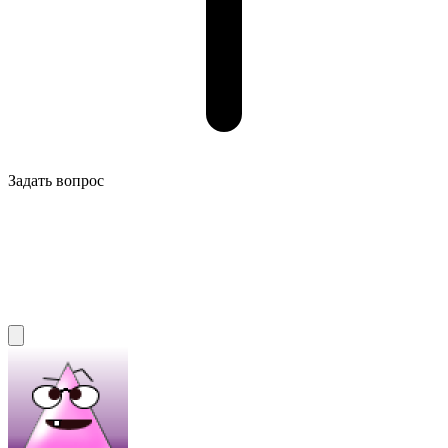
Задать вопрос