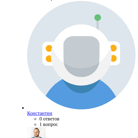
Константин
0 ответов
1 вопрос