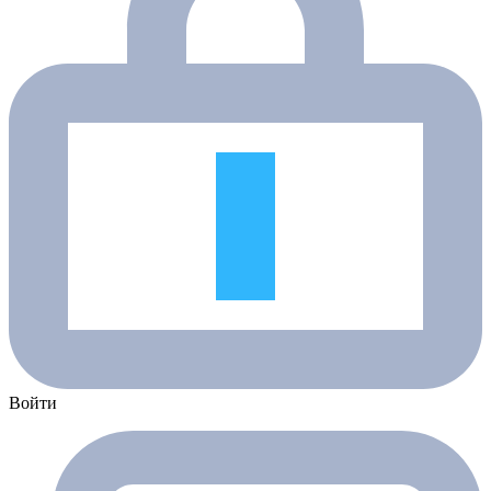
Войти