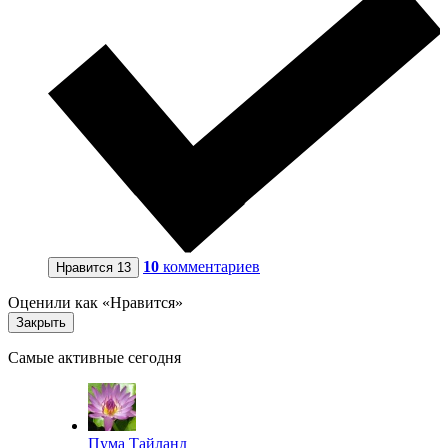
10
комментариев
Нравится
13
Оценили как «Нравится»
Закрыть
Самые активные сегодня
Пума Тайланд