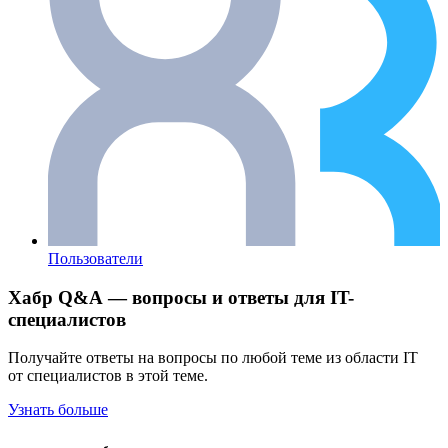
Пользователи
Хабр Q&A — вопросы и ответы для IT-
специалистов
Получайте ответы на вопросы по любой теме из области IT
от специалистов в этой теме.
Узнать больше