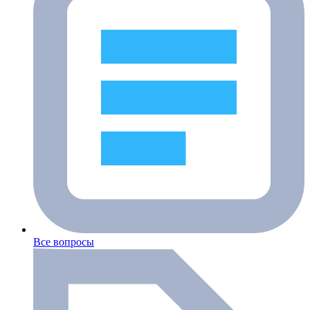
Все вопросы