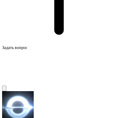
Задать вопрос