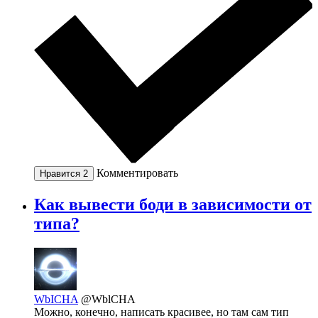
Комментировать
Нравится
2
Как вывести боди в зависимости от
типа?
WbICHA
@WblCHA
Можно, конечно, написать красивее, но там сам тип