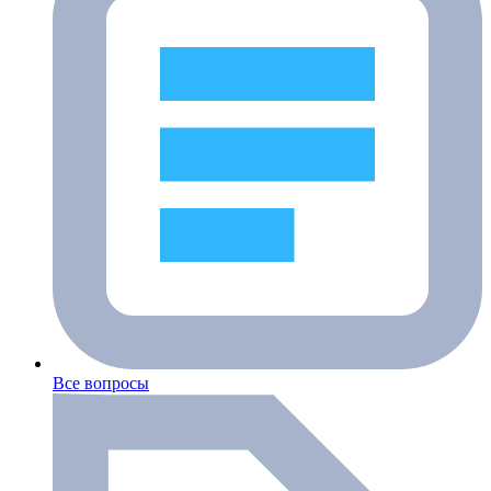
Все вопросы