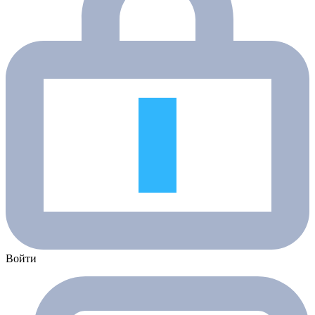
Войти