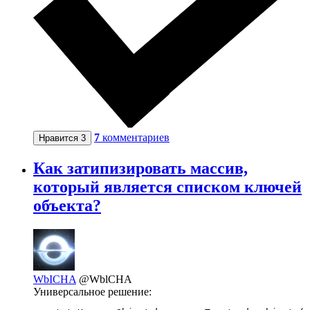
7
комментариев
Нравится
3
Как затипизировать массив,
который является списком ключей
объекта?
WbICHA
@WblCHA
Универсальное решение: