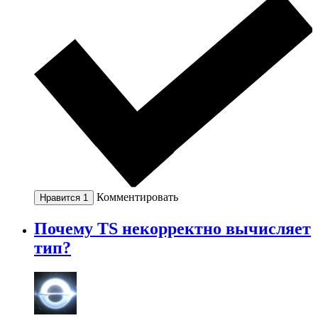
Комментировать
Нравится
1
Почему TS некорректно вычисляет
тип?