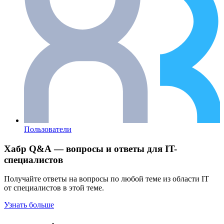
Пользователи
Хабр Q&A — вопросы и ответы для IT-
специалистов
Получайте ответы на вопросы по любой теме из области IT
от специалистов в этой теме.
Узнать больше