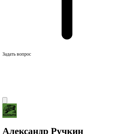
Задать вопрос
Александр Ручкин