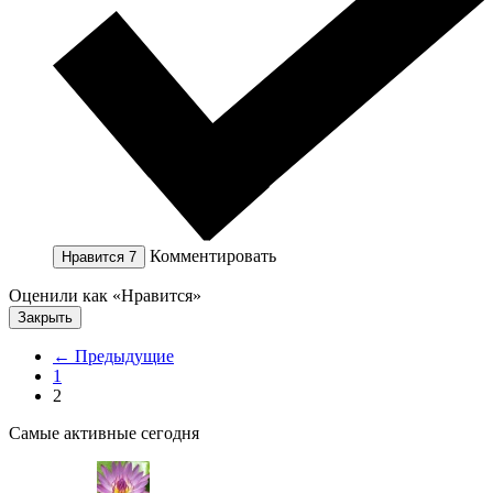
Комментировать
Нравится
7
Оценили как «Нравится»
Закрыть
← Предыдущие
1
2
Самые активные сегодня