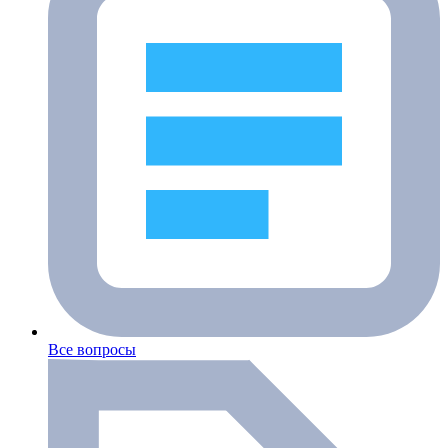
Все вопросы