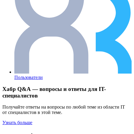
Пользователи
Хабр Q&A — вопросы и ответы для IT-
специалистов
Получайте ответы на вопросы по любой теме из области IT
от специалистов в этой теме.
Узнать больше