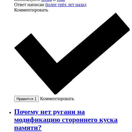
Ответ написан
более трёх лет назад
Комментировать
Комментировать
Нравится
1
Почему нет ругани на
модификацию стороннего куска
памяти?