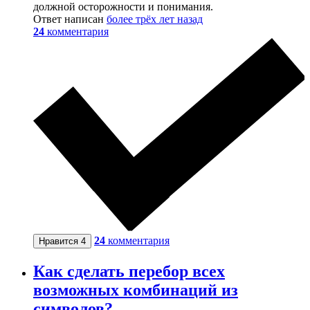
должной осторожности и понимания.
Ответ написан
более трёх лет назад
24
комментария
24
комментария
Нравится
4
Как сделать перебор всех
возможных комбинаций из
символов?