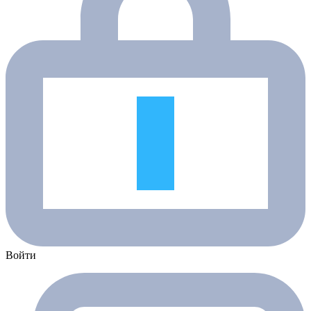
Войти