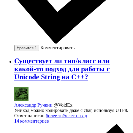
Комментировать
Нравится
1
Существует ли тип/класс или
какой-то подход для работы с
Unicode String на С++?
Александр Ручкин
@VoidEx
Уникод можно кодировать даже с char, используя UTF8.
Ответ написан
более трёх лет назад
14
комментариев