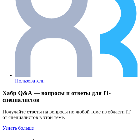
Пользователи
Хабр Q&A — вопросы и ответы для IT-
специалистов
Получайте ответы на вопросы по любой теме из области IT
от специалистов в этой теме.
Узнать больше