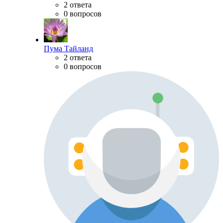
2 ответа
0 вопросов
Пума Тайланд
2 ответа
0 вопросов