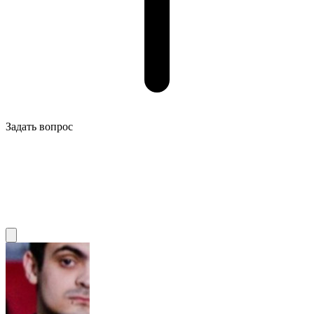
Задать вопрос