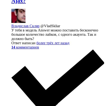
Ajax?
Владислав Скляр
@VladSkliar
У тебя в модель Answer можно поставить бесконечно
большое количество лайков, с одного акаунта. Так и
должно быть?
Ответ написан
более трёх лет назад
14
комментариев