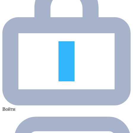
Войти