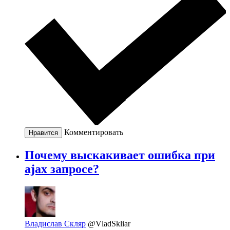
Комментировать
Нравится
Почему выскакивает ошибка при
ajax запросе?
Владислав Скляр
@VladSkliar