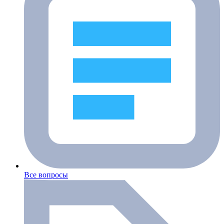
Все вопросы