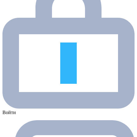
Войти