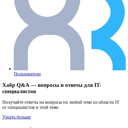
Пользователи
Хабр Q&A — вопросы и ответы для IT-
специалистов
Получайте ответы на вопросы по любой теме из области IT
от специалистов в этой теме.
Узнать больше