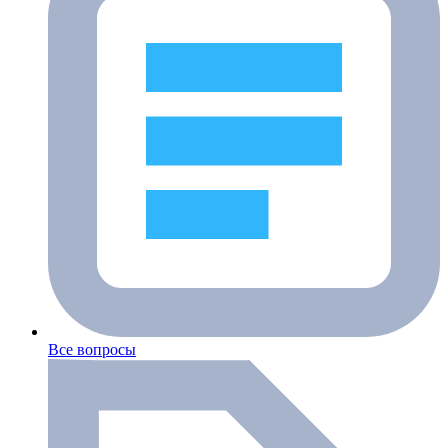
Все вопросы