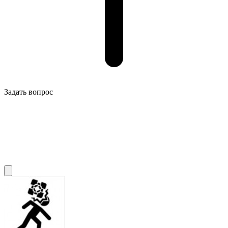
Задать вопрос