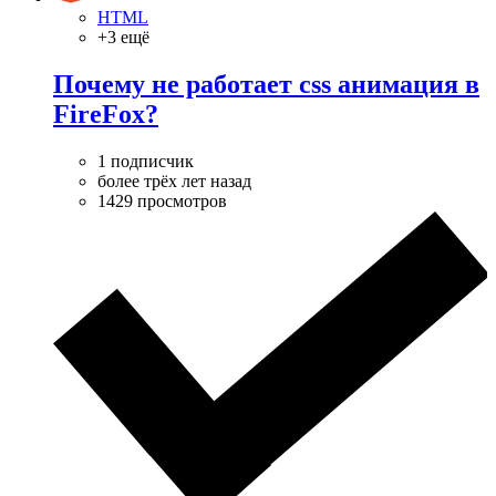
HTML
+3 ещё
Почему не работает css анимация в
FireFox?
1 подписчик
более трёх лет назад
1429 просмотров