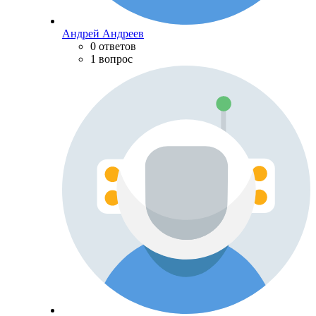
Андрей Андреев
0 ответов
1 вопрос