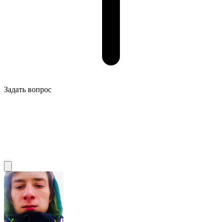
Задать вопрос