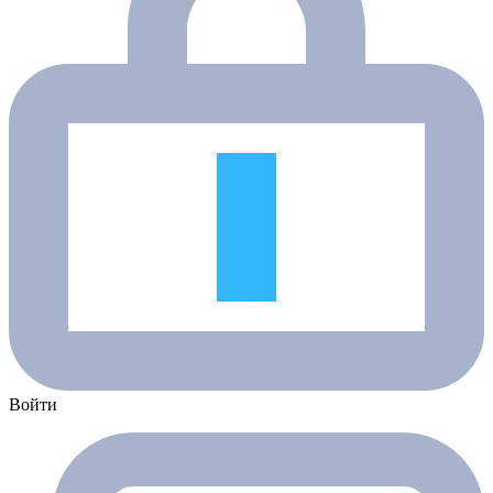
Войти