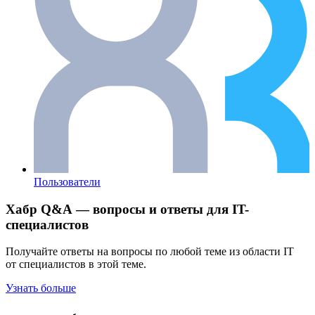
Пользователи
Хабр Q&A — вопросы и ответы для IT-
специалистов
Получайте ответы на вопросы по любой теме из области IT
от специалистов в этой теме.
Узнать больше