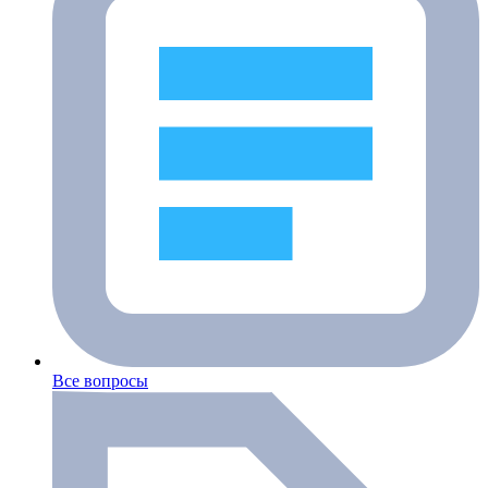
Все вопросы