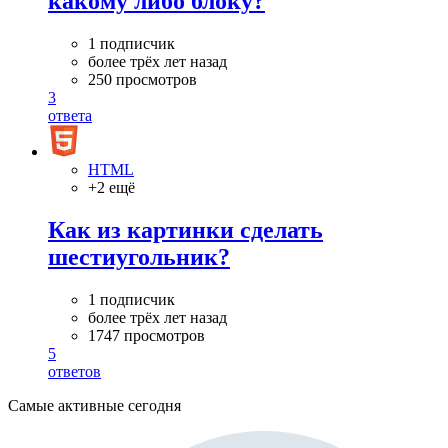
какому либо блоку?
1 подписчик
более трёх лет назад
250 просмотров
3
ответа
HTML
+2 ещё
Как из картинки сделать
шестиугольник?
1 подписчик
более трёх лет назад
1747 просмотров
5
ответов
Самые активные сегодня