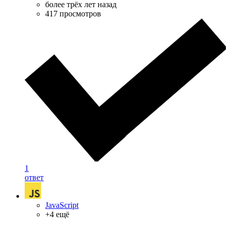
более трёх лет назад
417 просмотров
1
ответ
JavaScript
+4 ещё