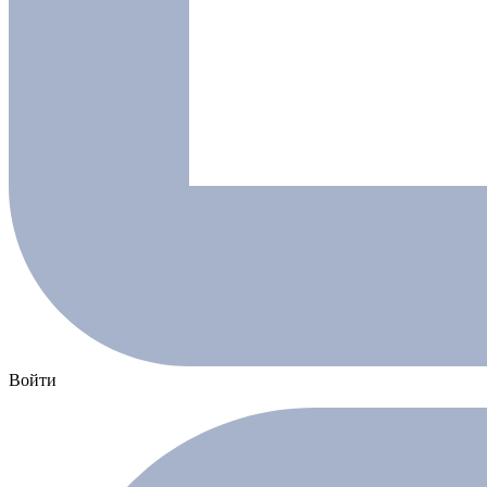
Войти