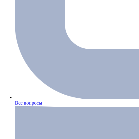
Все вопросы