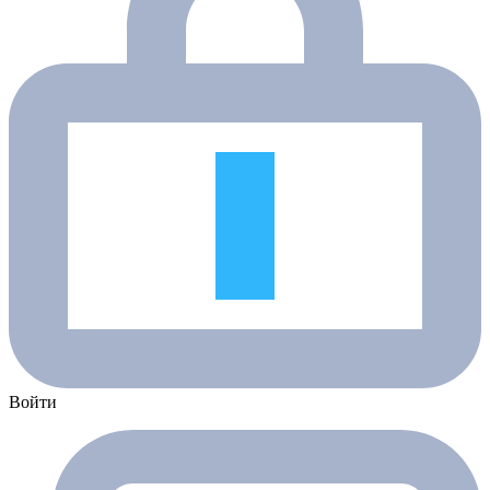
Войти