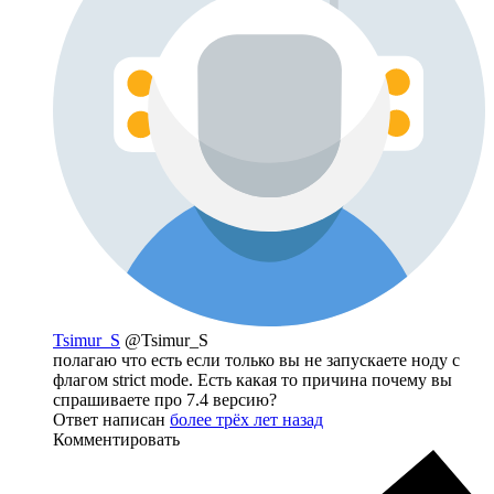
Tsimur_S
@Tsimur_S
полагаю что есть если только вы не запускаете ноду с
флагом strict mode. Есть какая то причина почему вы
спрашиваете про 7.4 версию?
Ответ написан
более трёх лет назад
Комментировать