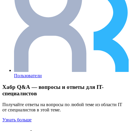
Пользователи
Хабр Q&A — вопросы и ответы для IT-
специалистов
Получайте ответы на вопросы по любой теме из области IT
от специалистов в этой теме.
Узнать больше