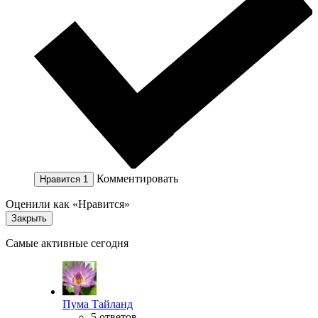
Комментировать
Нравится
1
Оценили как «Нравится»
Закрыть
Самые активные сегодня
Пума Тайланд
5 ответов