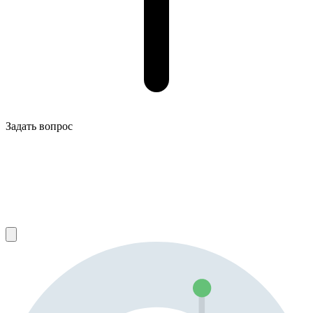
Задать вопрос