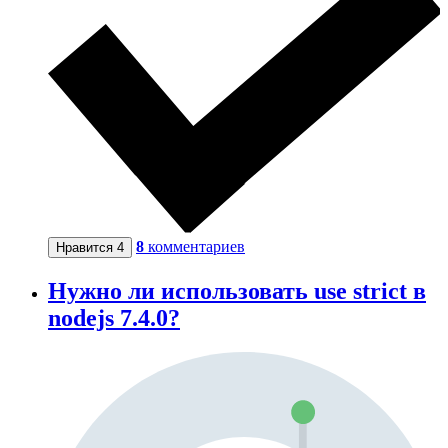
8
комментариев
Нравится
4
Нужно ли использовать use strict в
nodejs 7.4.0?