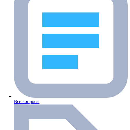
Все вопросы