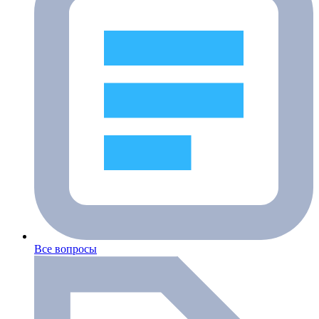
Все вопросы