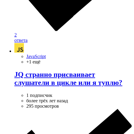
2
ответа
JavaScript
+1 ещё
JQ странно присваивает
слушатели в цикле или я туплю?
1 подписчик
более трёх лет назад
295 просмотров