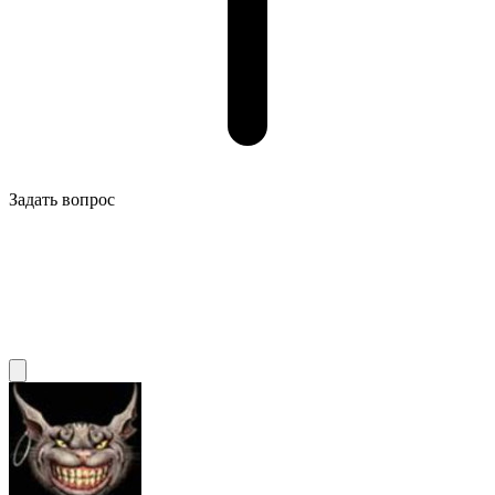
Задать вопрос