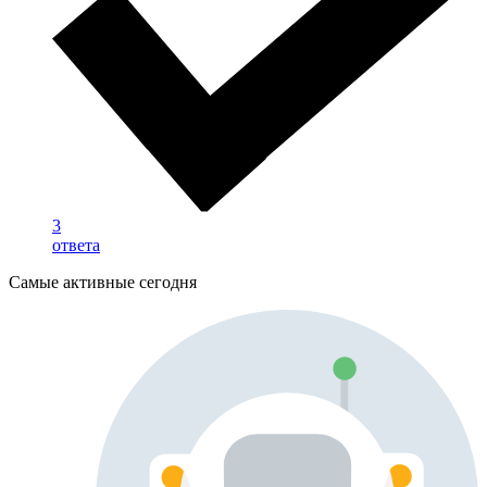
3
ответа
Самые активные сегодня