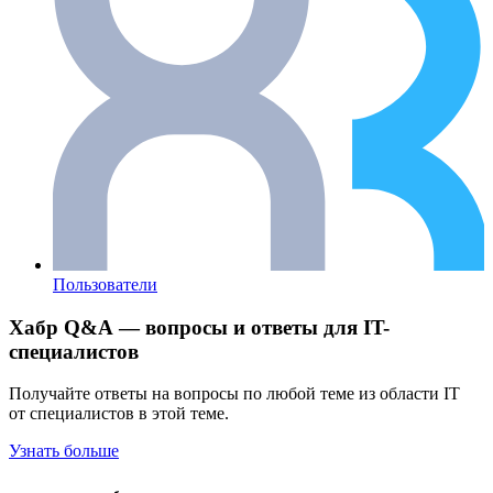
Пользователи
Хабр Q&A — вопросы и ответы для IT-
специалистов
Получайте ответы на вопросы по любой теме из области IT
от специалистов в этой теме.
Узнать больше