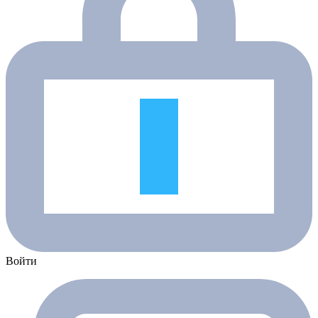
Войти