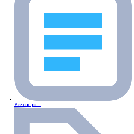
Все вопросы