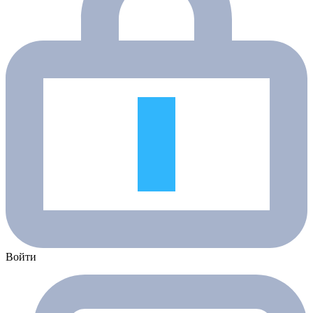
Войти