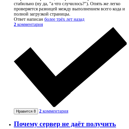
стабильно (ну да, "а что случилось?"). Опять же легко
проверяется разницей между выполнением всего кода и
полной загрузкой страницы.
Ответ написан
более трёх лет назад
2
комментария
2
комментария
Нравится
8
Почему сервер не даёт получить