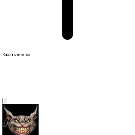
Задать вопрос