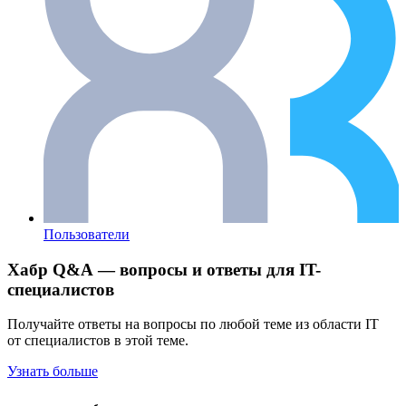
Пользователи
Хабр Q&A — вопросы и ответы для IT-
специалистов
Получайте ответы на вопросы по любой теме из области IT
от специалистов в этой теме.
Узнать больше