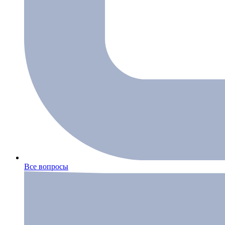
Все вопросы