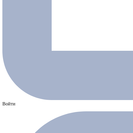
Войти