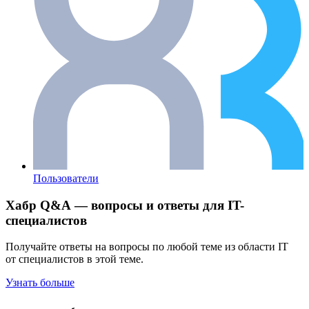
Пользователи
Хабр Q&A — вопросы и ответы для IT-
специалистов
Получайте ответы на вопросы по любой теме из области IT
от специалистов в этой теме.
Узнать больше