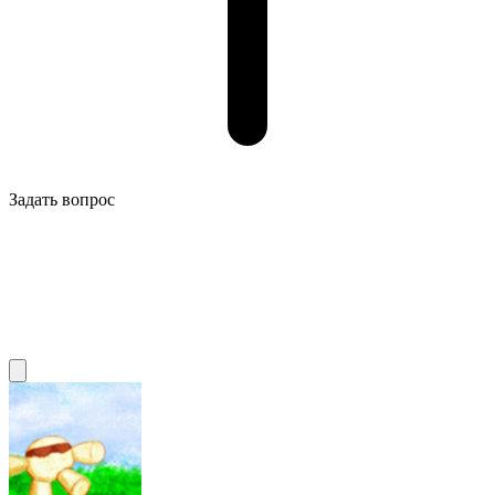
Задать вопрос