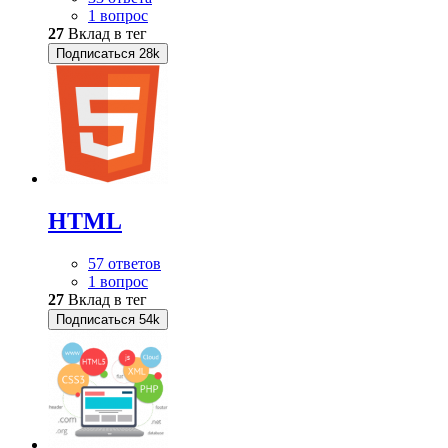
1 вопрос
27
Вклад в тег
Подписаться
28k
HTML
57 ответов
1 вопрос
27
Вклад в тег
Подписаться
54k