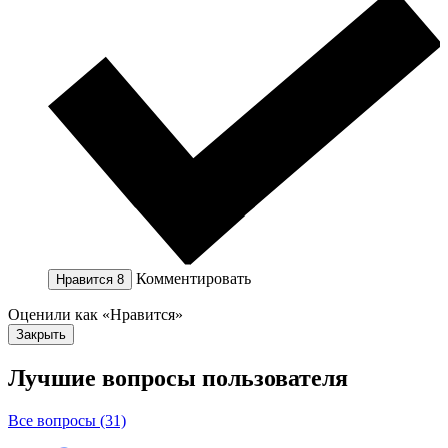
Комментировать
Нравится
8
Оценили как «Нравится»
Закрыть
Лучшие вопросы
пользователя
Все вопросы (31)