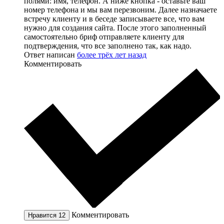
полями: имя, телефон. А ниже кнопка - оставьте ваш
номер телефона и мы вам перезвоним. Далее назначаете
встречу клиенту и в беседе записываете все, что вам
нужно для создания сайта. После этого заполненный
самостоятельно бриф отправляете клиенту для
подтверждения, что все заполнено так, как надо.
Ответ написан
более трёх лет назад
Комментировать
Комментировать
Нравится
12