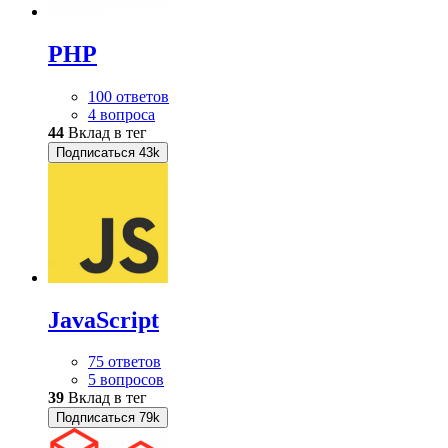
PHP
100 ответов
4 вопроса
44
Вклад в тег
Подписаться
43k
JavaScript
75 ответов
5 вопросов
39
Вклад в тег
Подписаться
79k