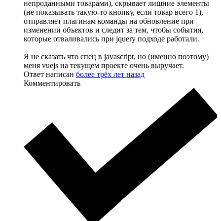
непроданными товарами), скрывает лишние элементы
(не показывать такую-то кнопку, если товар всего 1),
отправляет плагинам команды на обновление при
изменении объектов и следит за тем, чтобы события,
которые отваливались при jquery подходе работали.
Я не сказать что спец в javascript, но (именно поэтому)
меня vuejs на текущем проекте очень выручает.
Ответ написан
более трёх лет назад
Комментировать