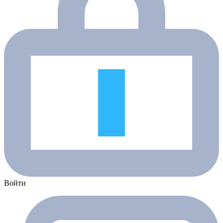
Войти