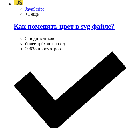
JavaScript
+1 ещё
Как поменять цвет в svg файле?
5 подписчиков
более трёх лет назад
20638 просмотров