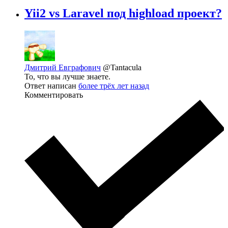
Yii2 vs Laravel под highload проект?
Дмитрий Евграфович
@Tantacula
То, что вы лучше знаете.
Ответ написан
более трёх лет назад
Комментировать