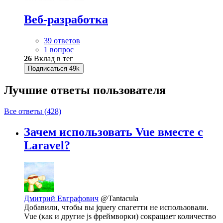
Веб-разработка
39 ответов
1 вопрос
26
Вклад в тег
Подписаться
49k
Лучшие ответы
пользователя
Все ответы (428)
Зачем использовать Vue вместе с
Laravel?
Дмитрий Евграфович
@Tantacula
Добавили, чтобы вы jquery спагетти не использовали.
Vue (как и другие js фреймворки) сокращает количество