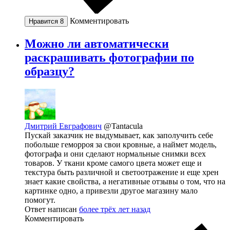
Комментировать
Нравится
8
Можно ли автоматически
раскрашивать фотографии по
образцу?
Дмитрий Евграфович
@Tantacula
Пускай заказчик не выдумывает, как заполучить себе
побольше геморроя за свои кровные, а наймет модель,
фотографа и они сделают нормальные снимки всех
товаров. У ткани кроме самого цвета может еще и
текстура быть различной и светоотражение и еще хрен
знает какие свойства, а негативные отзывы о том, что на
картинке одно, а привезли другое магазину мало
помогут.
Ответ написан
более трёх лет назад
Комментировать