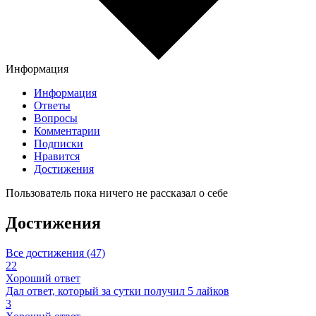
Информация
Информация
Ответы
Вопросы
Комментарии
Подписки
Нравится
Достижения
Пользователь пока ничего не рассказал о себе
Достижения
Все достижения (47)
22
Хороший ответ
Дал ответ, который за сутки получил 5 лайков
3