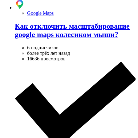
Google Maps
Как отключить масштабирование
google maps колесиком мыши?
6 подписчиков
более трёх лет назад
16636 просмотров