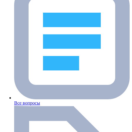
Все вопросы