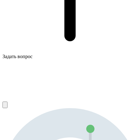
Задать вопрос