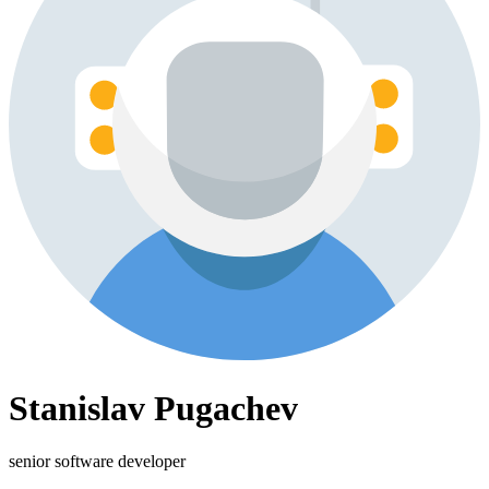
Stanislav Pugachev
senior software developer