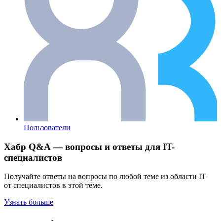
Пользователи
Хабр Q&A — вопросы и ответы для IT-
специалистов
Получайте ответы на вопросы по любой теме из области IT
от специалистов в этой теме.
Узнать больше