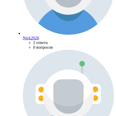
Nick2026
2 ответа
0 вопросов