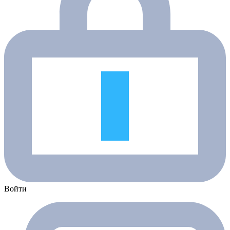
Войти