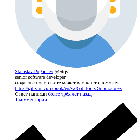
Stanislav Pugachev
@Stqs
senior software developer
сюда еще посмотрите может вам как то поможет
https://git-scm.com/book/en/v2/Git-Tools-Submodules
Ответ написан
более трёх лет назад
1
комментарий