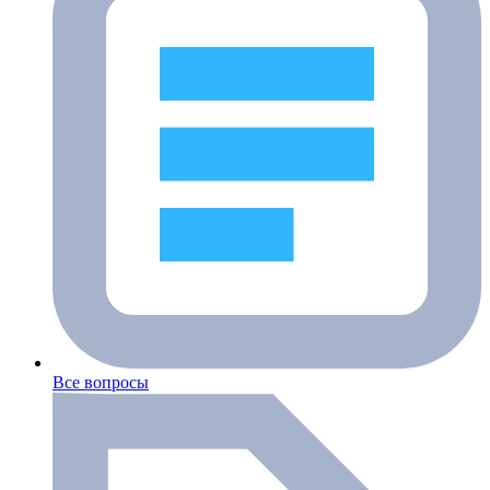
Все вопросы