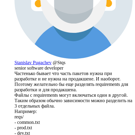
Stanislav Pugachev
@Stqs
senior software developer
Частенько бывает что часть пакетов нужна при
разработке и не нужна на продакшене. И наоборот.
Поэтому желательно бы еще разделять requirements для
разработки и для продакшена.
Файлы с requirements могут включаться один в другой.
Таким образом обычно зависимости можно разделить на
3 отдельных файла.
Например:
reqs/
- common.txt
- prod.txt
- dev.txt