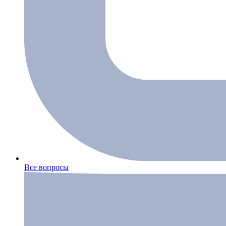
Все вопросы