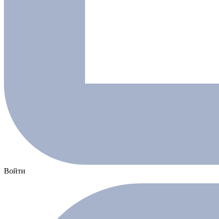
Войти