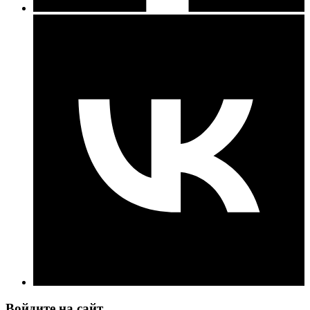
Войдите на сайт