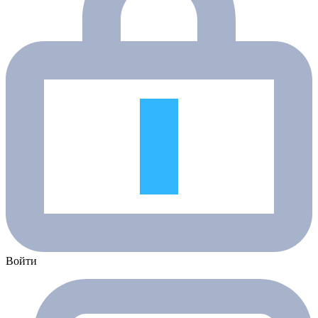
Войти