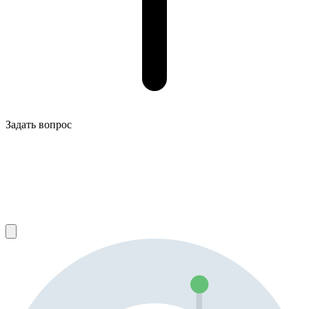
Задать вопрос