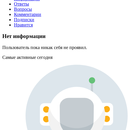
Ответы
Вопросы
Комментарии
Подписки
Нравится
Нет информации
Пользователь пока никак себя не проявил.
Самые активные сегодня