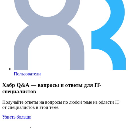
Пользователи
Хабр Q&A — вопросы и ответы для IT-
специалистов
Получайте ответы на вопросы по любой теме из области IT
от специалистов в этой теме.
Узнать больше