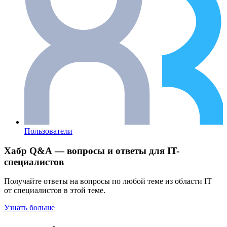
Пользователи
Хабр Q&A — вопросы и ответы для IT-
специалистов
Получайте ответы на вопросы по любой теме из области IT
от специалистов в этой теме.
Узнать больше