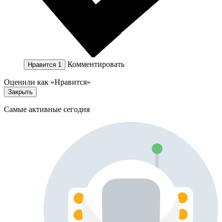
Комментировать
Нравится
1
Оценили как «Нравится»
Закрыть
Самые активные сегодня