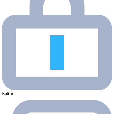
Войти