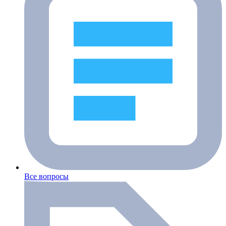
Все вопросы