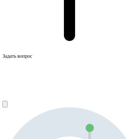
Задать вопрос