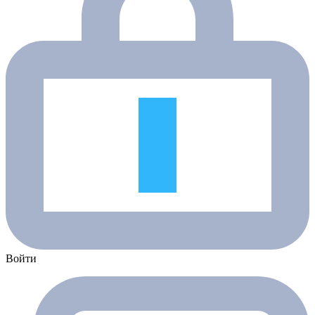
Войти