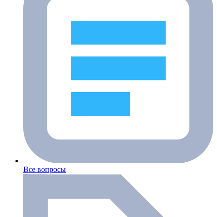
Все вопросы