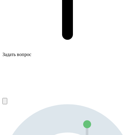
Задать вопрос