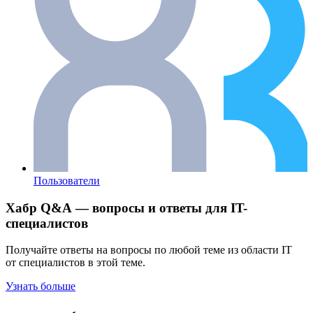
Пользователи
Хабр Q&A — вопросы и ответы для IT-
специалистов
Получайте ответы на вопросы по любой теме из области IT
от специалистов в этой теме.
Узнать больше