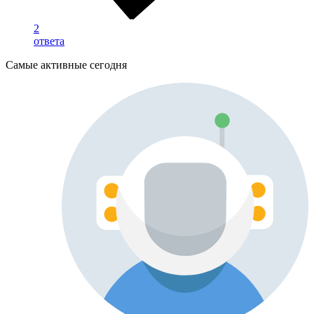
2
ответа
Самые активные сегодня