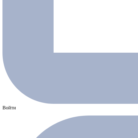
Войти