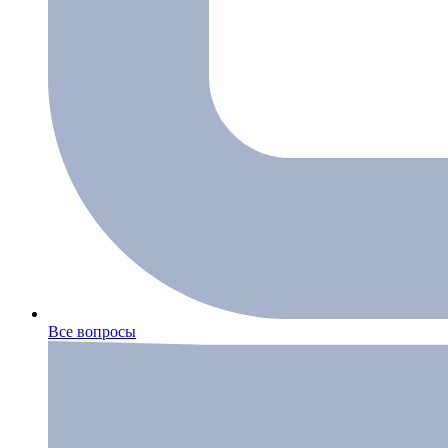
Все вопросы