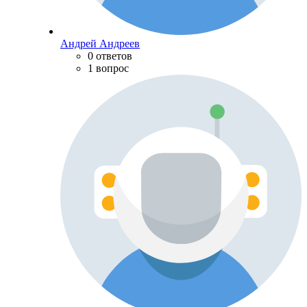
Андрей Андреев
0 ответов
1 вопрос