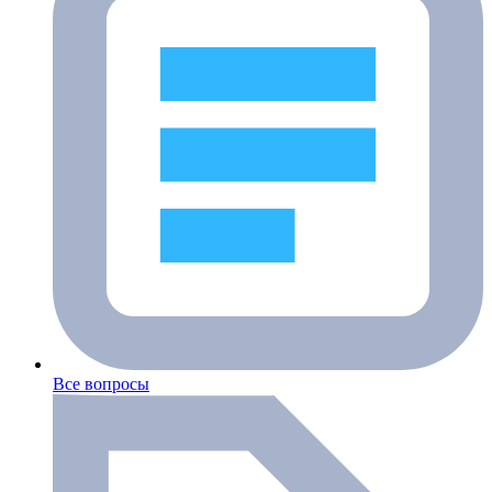
Все вопросы