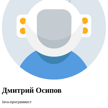
Дмитрий Осипов
Java-программист