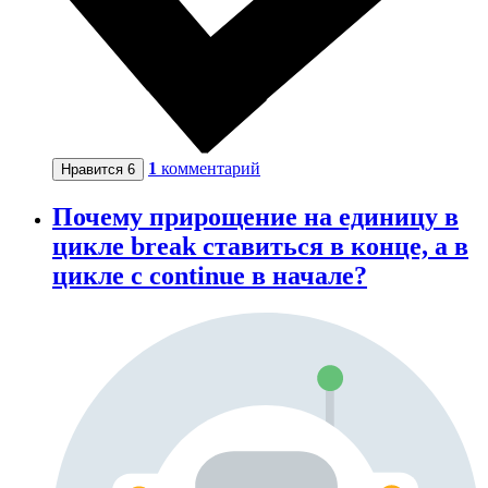
1
комментарий
Нравится
6
Почему прирощение на единицу в
цикле break ставиться в конце, а в
цикле с continue в начале?