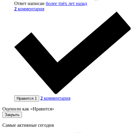
Ответ написан
более трёх лет назад
2
комментария
2
комментария
Нравится
1
Оценили как «Нравится»
Закрыть
Самые активные сегодня