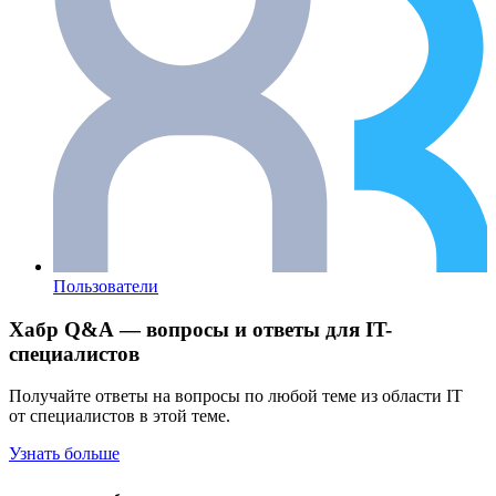
Пользователи
Хабр Q&A — вопросы и ответы для IT-
специалистов
Получайте ответы на вопросы по любой теме из области IT
от специалистов в этой теме.
Узнать больше