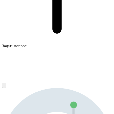
Задать вопрос