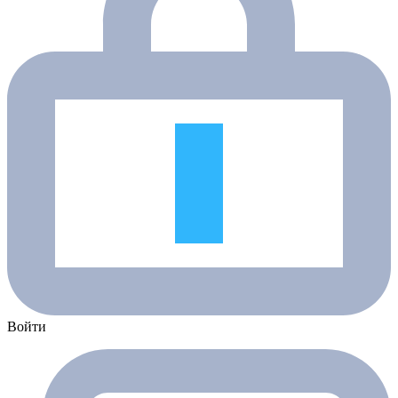
Войти