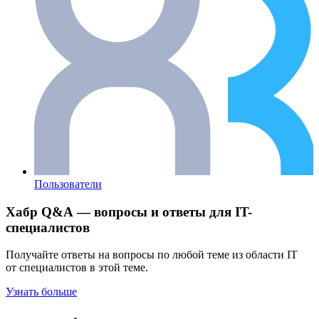
Пользователи
Хабр Q&A — вопросы и ответы для IT-
специалистов
Получайте ответы на вопросы по любой теме из области IT
от специалистов в этой теме.
Узнать больше