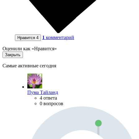
1
комментарий
Нравится
4
Оценили как «Нравится»
Закрыть
Самые активные сегодня
Пума Тайланд
4 ответа
0 вопросов