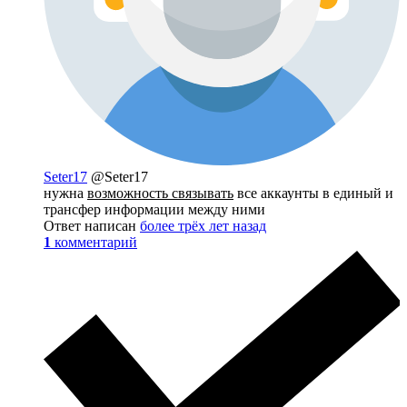
Seter17
@Seter17
нужна
возможность связывать
все аккаунты в единый и
трансфер информации между ними
Ответ написан
более трёх лет назад
1
комментарий