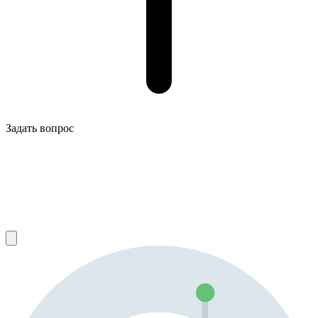
Задать вопрос