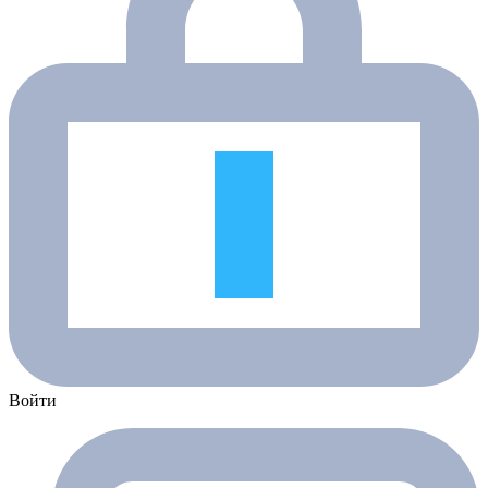
Войти