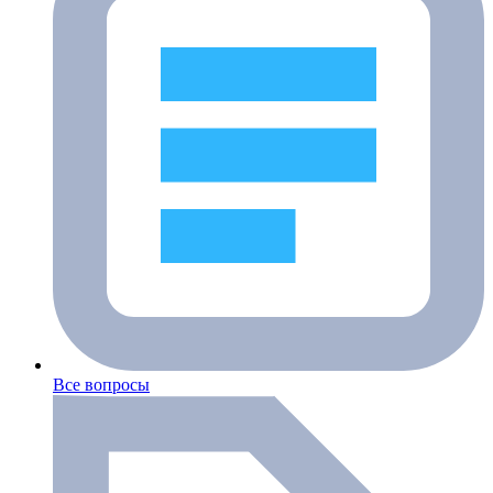
Все вопросы