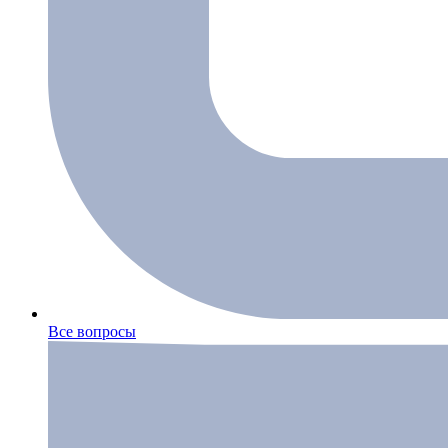
Все вопросы