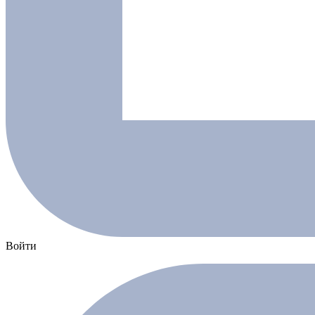
Войти