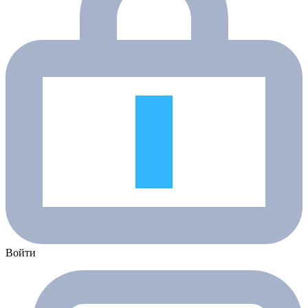
Войти