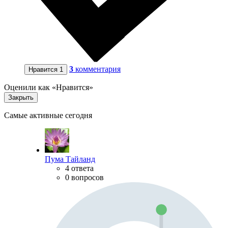
3
комментария
Нравится
1
Оценили как «Нравится»
Закрыть
Самые активные сегодня
Пума Тайланд
4 ответа
0 вопросов