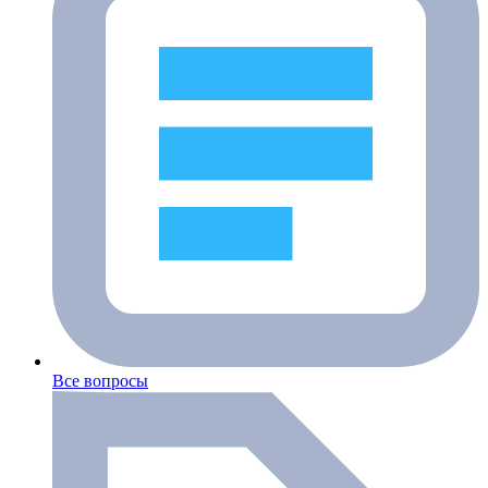
Все вопросы