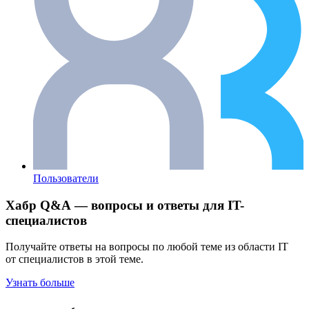
Пользователи
Хабр Q&A — вопросы и ответы для IT-
специалистов
Получайте ответы на вопросы по любой теме из области IT
от специалистов в этой теме.
Узнать больше