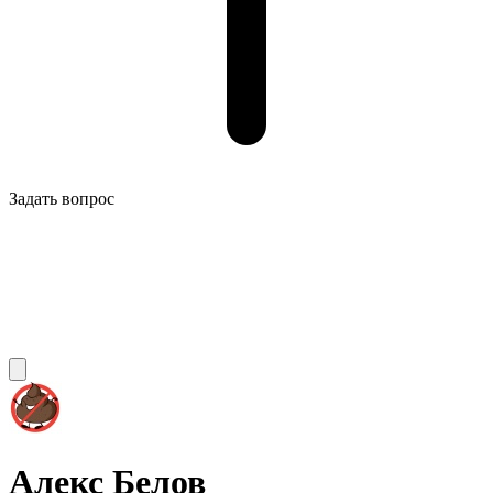
Задать вопрос
Алекс Белов