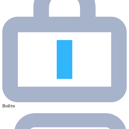
Войти