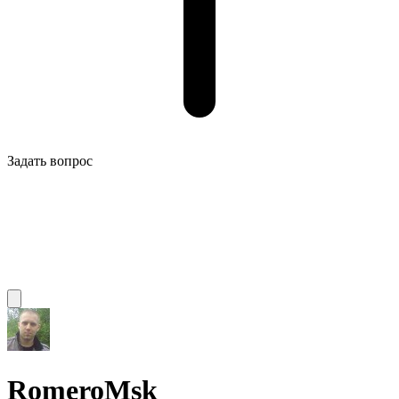
Задать вопрос
RomeroMsk