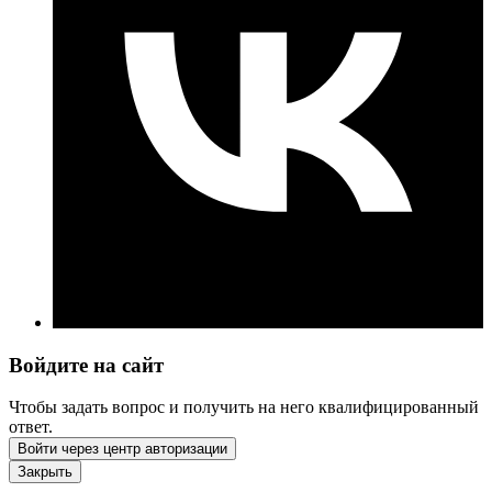
Войдите на сайт
Чтобы задать вопрос и получить на него квалифицированный
ответ.
Войти через центр авторизации
Закрыть