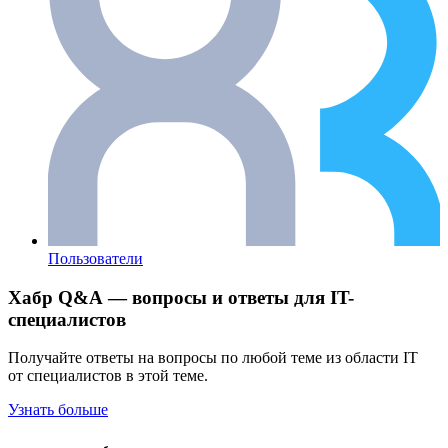
Пользователи
Хабр Q&A — вопросы и ответы для IT-
специалистов
Получайте ответы на вопросы по любой теме из области IT
от специалистов в этой теме.
Узнать больше