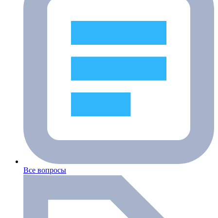
Все вопросы