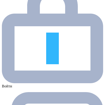
Войти