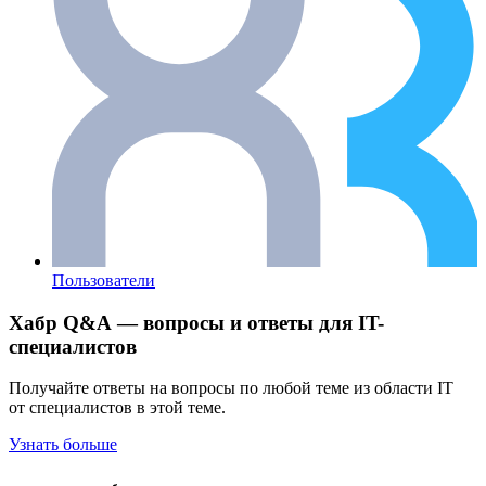
Пользователи
Хабр Q&A — вопросы и ответы для IT-
специалистов
Получайте ответы на вопросы по любой теме из области IT
от специалистов в этой теме.
Узнать больше