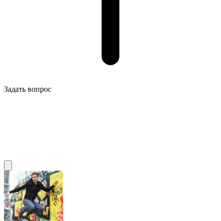
Задать вопрос