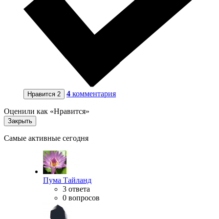
4
комментария
Нравится
2
Оценили как «Нравится»
Закрыть
Самые активные сегодня
Пума Тайланд
3 ответа
0 вопросов