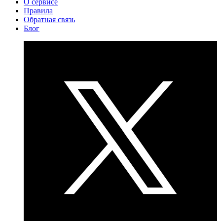
О сервисе
Правила
Обратная связь
Блог