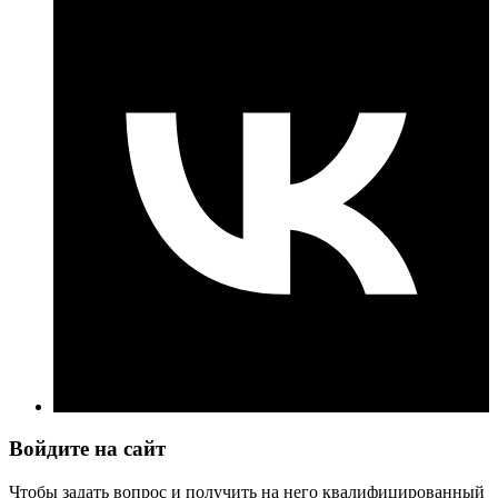
Войдите на сайт
Чтобы задать вопрос и получить на него квалифицированный