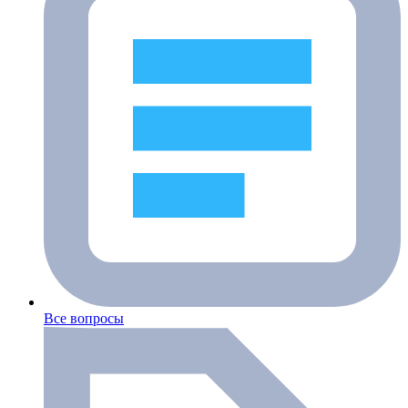
Все вопросы