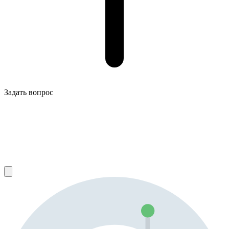
Задать вопрос