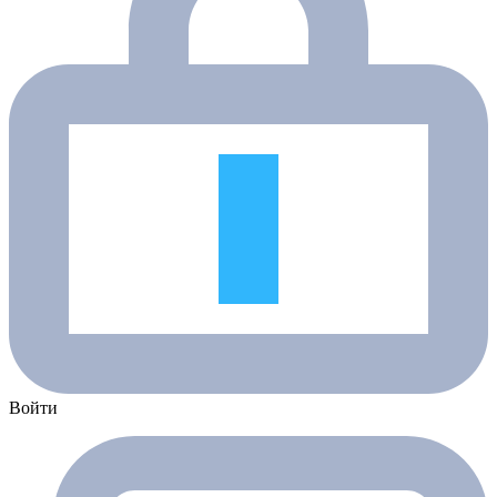
Войти