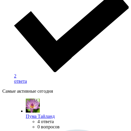
2
ответа
Самые активные сегодня
Пума Тайланд
4 ответа
0 вопросов