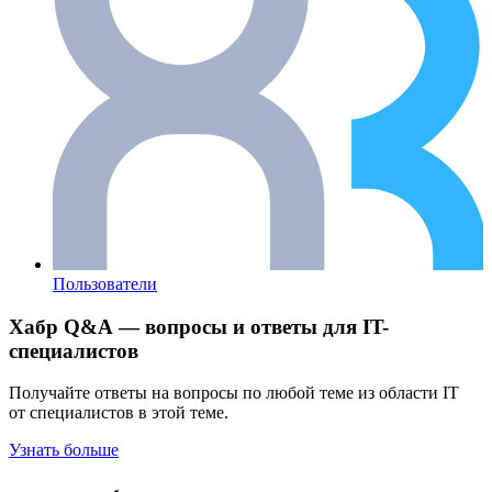
Пользователи
Хабр Q&A — вопросы и ответы для IT-
специалистов
Получайте ответы на вопросы по любой теме из области IT
от специалистов в этой теме.
Узнать больше