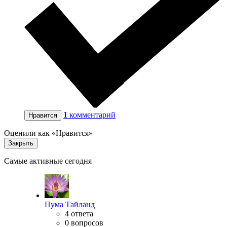
1
комментарий
Нравится
Оценили как «Нравится»
Закрыть
Самые активные сегодня
Пума Тайланд
4 ответа
0 вопросов