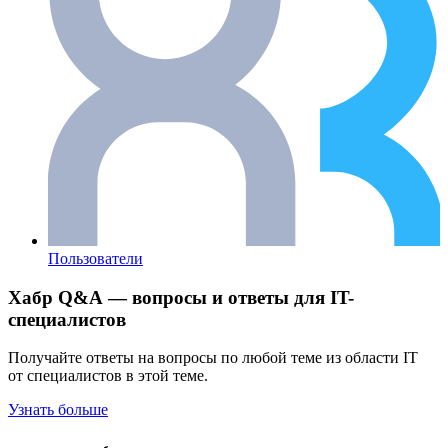
Пользователи
Хабр Q&A — вопросы и ответы для IT-
специалистов
Получайте ответы на вопросы по любой теме из области IT
от специалистов в этой теме.
Узнать больше