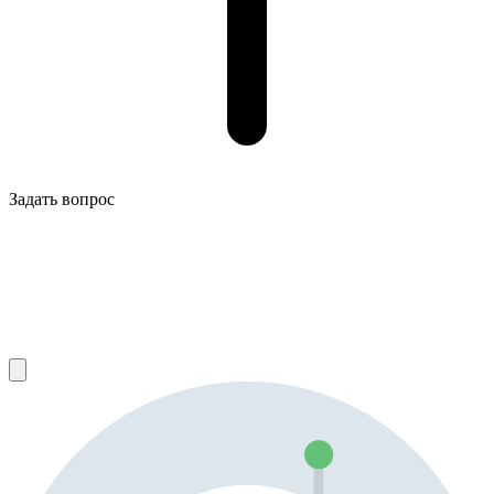
Задать вопрос