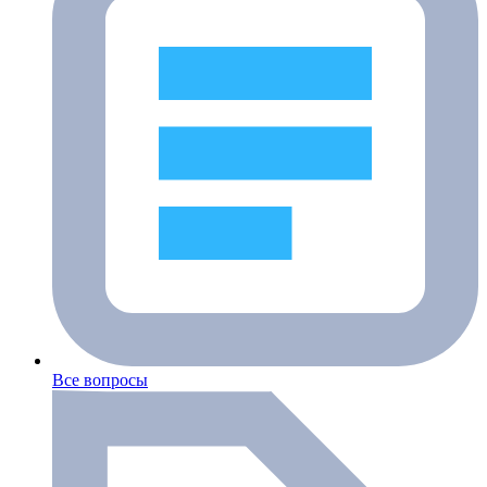
Все вопросы