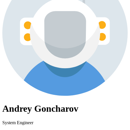
Andrey Goncharov
System Engineer