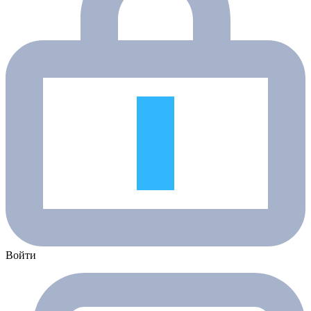
Войти