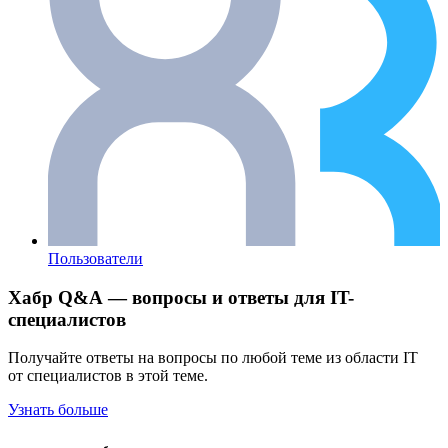
Пользователи
Хабр Q&A — вопросы и ответы для IT-
специалистов
Получайте ответы на вопросы по любой теме из области IT
от специалистов в этой теме.
Узнать больше