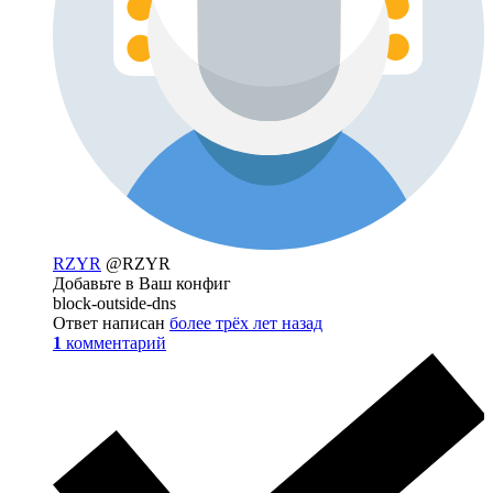
RZYR
@RZYR
Добавьте в Ваш конфиг
block-outside-dns
Ответ написан
более трёх лет назад
1
комментарий