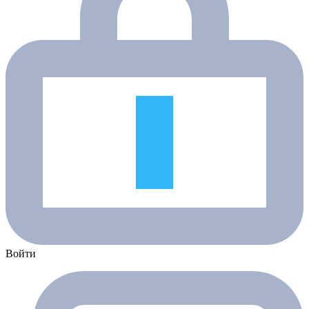
Войти