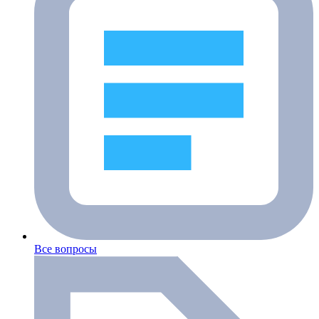
Все вопросы