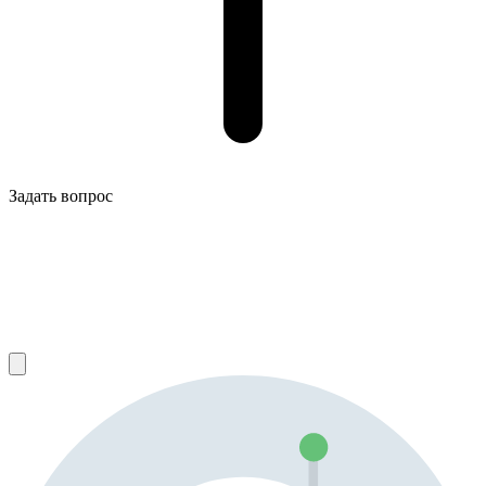
Задать вопрос