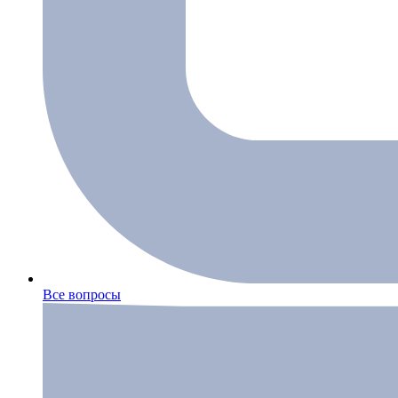
Все вопросы