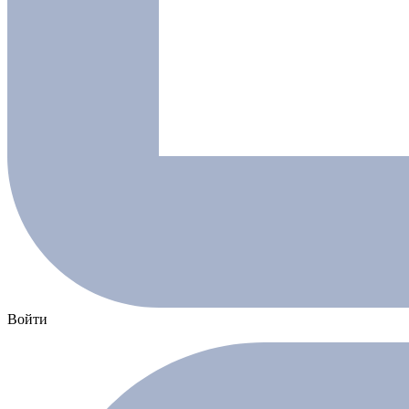
Войти