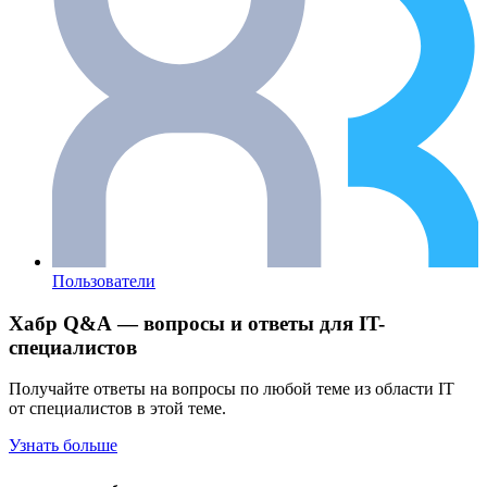
Пользователи
Хабр Q&A — вопросы и ответы для IT-
специалистов
Получайте ответы на вопросы по любой теме из области IT
от специалистов в этой теме.
Узнать больше