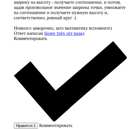
ширину на высоту - получаете соотношение, и потом,
задав произвольное значение ширины точки, умножаете
на соотношение и получаете нужную высоту и,
соответственно, ровный круг :)
Немного заморочно, зато математику вспомните)
Ответ написан
более трёх лет назад
Комментировать
Комментировать
Нравится
1