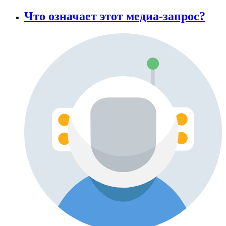
Что означает этот медиа-запрос?