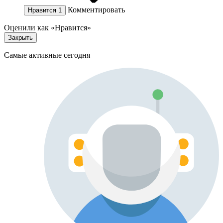
Комментировать
Нравится
1
Оценили как «Нравится»
Закрыть
Самые активные сегодня