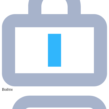
Войти