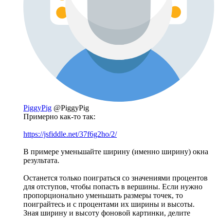
PiggyPig
@PiggyPig
Примерно как-то так:
https://jsfiddle.net/37f6g2ho/2/
В примере уменьшайте ширину (именно ширину) окна
результата.
Останется только поиграться со значениями процентов
для отступов, чтобы попасть в вершины. Если нужно
пропорционально уменьшать размеры точек, то
поиграйтесь и с процентами их ширины и высоты.
Зная ширину и высоту фоновой картинки, делите