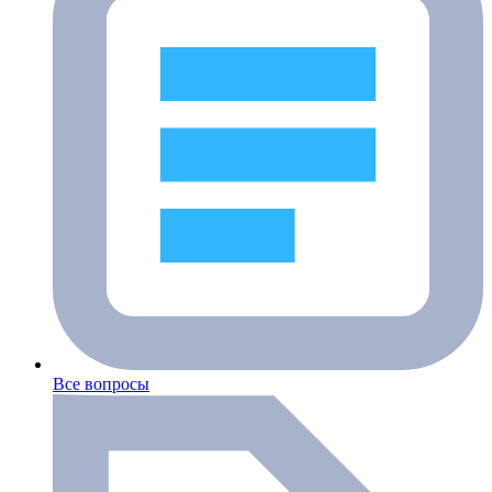
Все вопросы