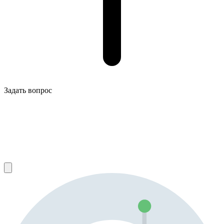
Задать вопрос