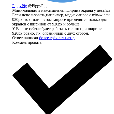
PiggyPig
@PiggyPig
Минимальная и максимальная ширина экрана у девайса.
Если использовать,например, медиа-запрос с min-width:
920px, то стили в этом запросе применятся только для
экранов с шириной от 920px и больше.
У Вас же сейчас будет работать только при ширине
920px ровно, т.к. ограничили с двух сторон.
Ответ написан
более трёх лет назад
Комментировать