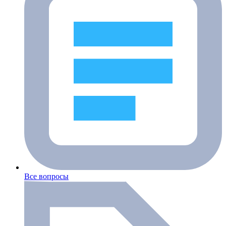
Все вопросы