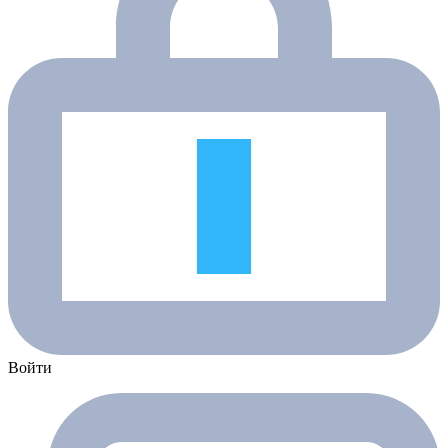
Войти