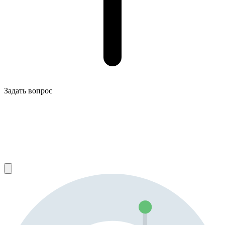
Задать вопрос