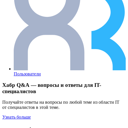
Пользователи
Хабр Q&A — вопросы и ответы для IT-
специалистов
Получайте ответы на вопросы по любой теме из области IT
от специалистов в этой теме.
Узнать больше