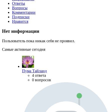
Ответы
Вопросы
Комментарии
Подписки
Нравится
Нет информации
Пользователь пока никак себя не проявил.
Самые активные сегодня
Пума Тайланд
4 ответа
0 вопросов