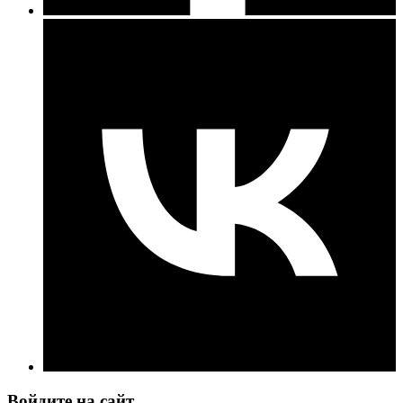
Войдите на сайт